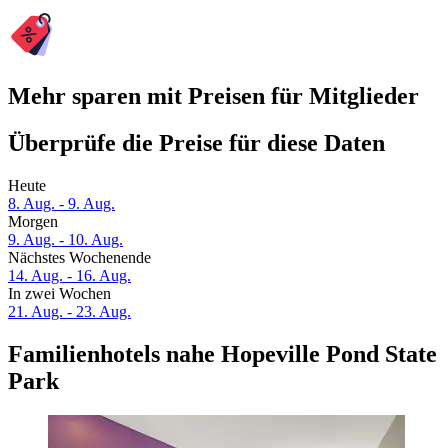
Mehr sparen mit Preisen für Mitglieder
Überprüfe die Preise für diese Daten
Heute
8. Aug. - 9. Aug.
Morgen
9. Aug. - 10. Aug.
Nächstes Wochenende
14. Aug. - 16. Aug.
In zwei Wochen
21. Aug. - 23. Aug.
Familienhotels nahe Hopeville Pond State
Park