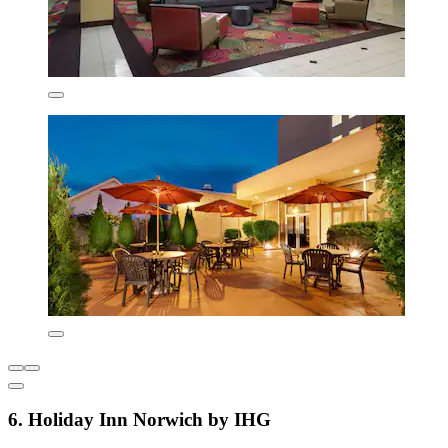
6. Holiday Inn Norwich by IHG