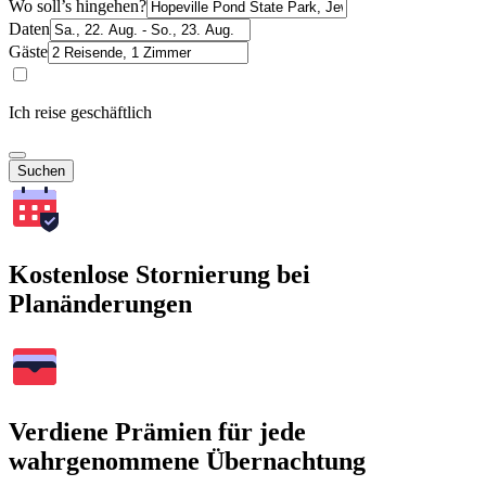
Wo soll’s hingehen?
Daten
Gäste
Ich reise geschäftlich
Suchen
Kostenlose Stornierung bei
Planänderungen
Verdiene Prämien für jede
wahrgenommene Übernachtung