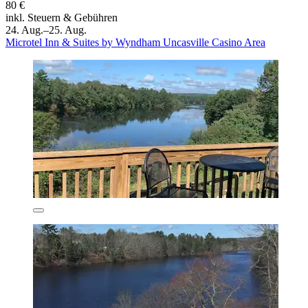
80 €
inkl. Steuern & Gebühren
24. Aug.–25. Aug.
Microtel Inn & Suites by Wyndham Uncasville Casino Area