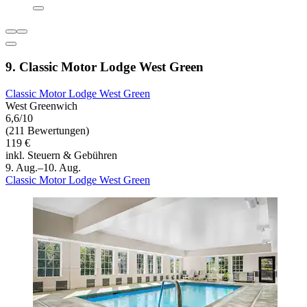
9. Classic Motor Lodge West Green
Classic Motor Lodge West Green
West Greenwich
6,6/10
(211 Bewertungen)
119 €
inkl. Steuern & Gebühren
9. Aug.–10. Aug.
Classic Motor Lodge West Green