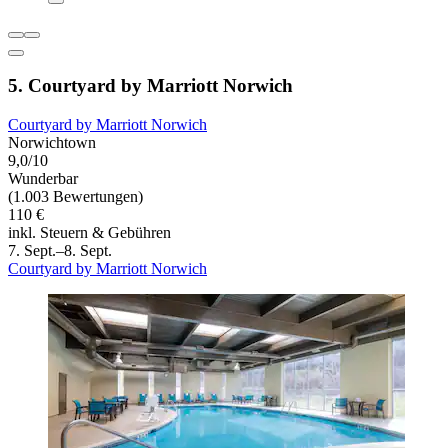
5. Courtyard by Marriott Norwich
Courtyard by Marriott Norwich
Norwichtown
9,0/10
Wunderbar
(1.003 Bewertungen)
110 €
inkl. Steuern & Gebühren
7. Sept.–8. Sept.
Courtyard by Marriott Norwich