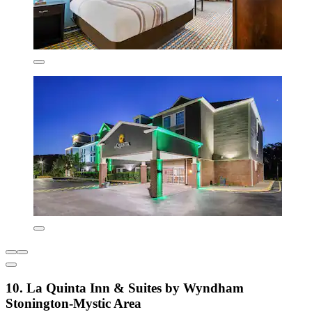
10. La Quinta Inn & Suites by Wyndham
Stonington-Mystic Area