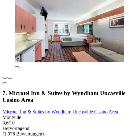
7. Microtel Inn & Suites by Wyndham Uncasville
Casino Area
Microtel Inn & Suites by Wyndham Uncasville Casino Area
Montville
8,6/10
Hervorragend
(1.976 Bewertungen)