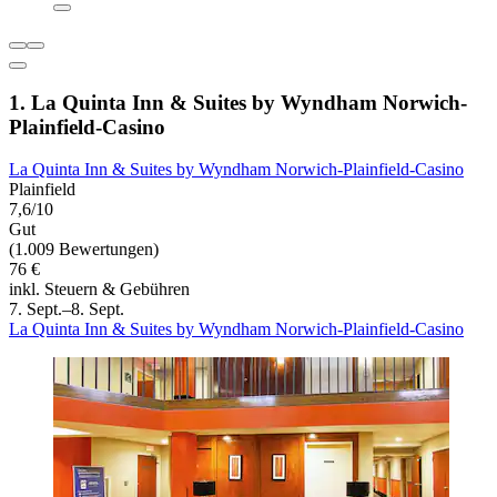
1. La Quinta Inn & Suites by Wyndham Norwich-
Plainfield-Casino
La Quinta Inn & Suites by Wyndham Norwich-Plainfield-Casino
Plainfield
7,6/10
Gut
(1.009 Bewertungen)
76 €
inkl. Steuern & Gebühren
7. Sept.–8. Sept.
La Quinta Inn & Suites by Wyndham Norwich-Plainfield-Casino