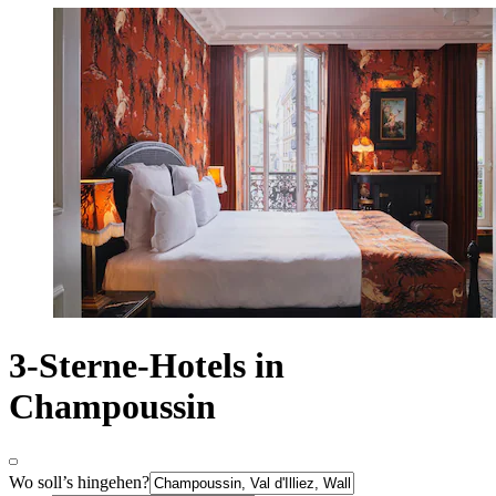
3-Sterne-Hotels in
Champoussin
Wo soll’s hingehen?