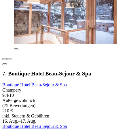
7. Boutique Hotel Beau-Sejour & Spa
Boutique Hotel Beau-Sejour & Spa
Champery
9,4/10
Außergewöhnlich
(75 Bewertungen)
210 €
inkl. Steuern & Gebühren
16. Aug.–17. Aug.
Boutique Hotel Beau-Sejour & Spa