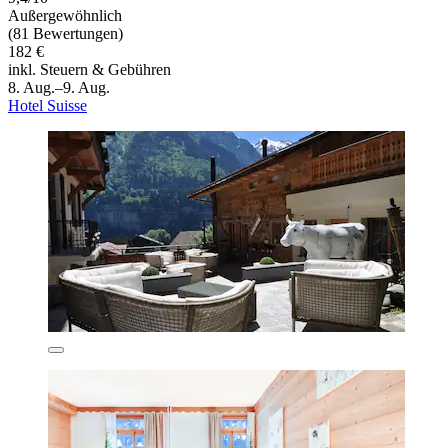
Außergewöhnlich
(81 Bewertungen)
182 €
inkl. Steuern & Gebühren
8. Aug.–9. Aug.
Hotel Suisse