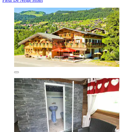
Fleur De Neige Hôtel