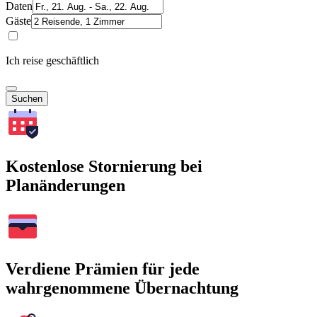
Daten
Gäste
Ich reise geschäftlich
Suchen
Kostenlose Stornierung bei
Planänderungen
Verdiene Prämien für jede
wahrgenommene Übernachtung