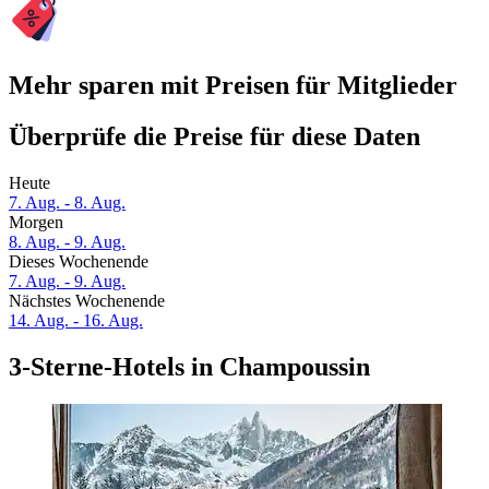
Mehr sparen mit Preisen für Mitglieder
Überprüfe die Preise für diese Daten
Heute
7. Aug. - 8. Aug.
Morgen
8. Aug. - 9. Aug.
Dieses Wochenende
7. Aug. - 9. Aug.
Nächstes Wochenende
14. Aug. - 16. Aug.
3-Sterne-Hotels in Champoussin