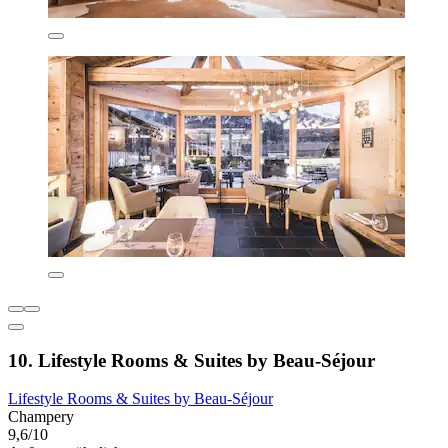
10. Lifestyle Rooms & Suites by Beau-Séjour
Lifestyle Rooms & Suites by Beau-Séjour
Champery
9,6/10