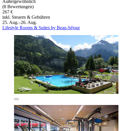
Außergewöhnlich
(8 Bewertungen)
267 €
inkl. Steuern & Gebühren
25. Aug.–26. Aug.
Lifestyle Rooms & Suites by Beau-Séjour