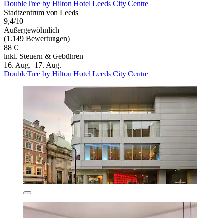
DoubleTree by Hilton Hotel Leeds City Centre
Stadtzentrum von Leeds
9,4/10
Außergewöhnlich
(1.149 Bewertungen)
88 €
inkl. Steuern & Gebühren
16. Aug.–17. Aug.
DoubleTree by Hilton Hotel Leeds City Centre