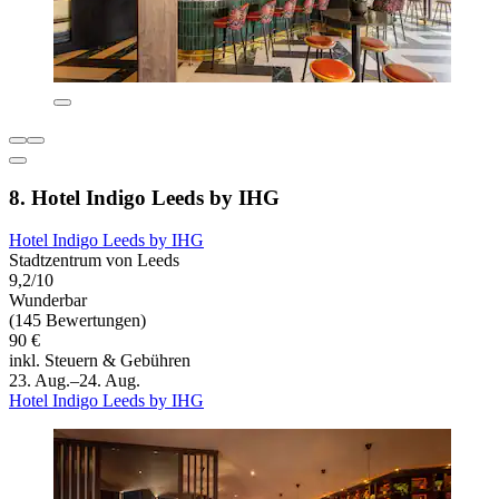
8. Hotel Indigo Leeds by IHG
Hotel Indigo Leeds by IHG
Stadtzentrum von Leeds
9,2/10
Wunderbar
(145 Bewertungen)
90 €
inkl. Steuern & Gebühren
23. Aug.–24. Aug.
Hotel Indigo Leeds by IHG