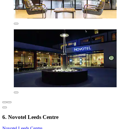
6. Novotel Leeds Centre
Novotel Leeds Centre