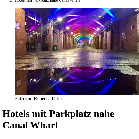
Hotels mit Parkplatz nahe Canal Wharf
Foto von Rebecca Dibb
Hotels mit Parkplatz nahe
Canal Wharf