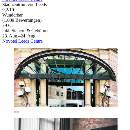
Stadtzentrum von Leeds
9,2/10
Wunderbar
(1.009 Bewertungen)
79 €
inkl. Steuern & Gebühren
23. Aug.–24. Aug.
Novotel Leeds Centre