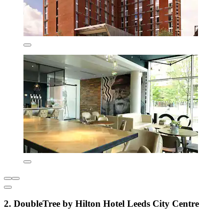
2. DoubleTree by Hilton Hotel Leeds City Centre