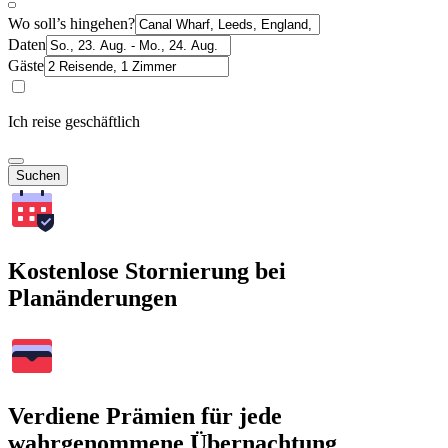
Wo soll’s hingehen?
Daten
Gäste
Ich reise geschäftlich
Suchen
Kostenlose Stornierung bei
Planänderungen
Verdiene Prämien für jede
wahrgenommene Übernachtung