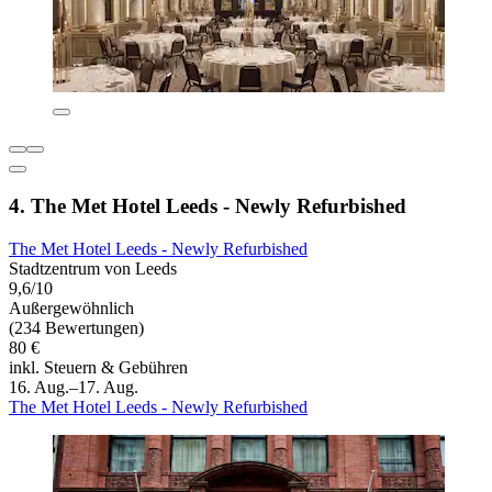
4. The Met Hotel Leeds - Newly Refurbished
The Met Hotel Leeds - Newly Refurbished
Stadtzentrum von Leeds
9,6/10
Außergewöhnlich
(234 Bewertungen)
80 €
inkl. Steuern & Gebühren
16. Aug.–17. Aug.
The Met Hotel Leeds - Newly Refurbished