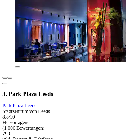
3. Park Plaza Leeds
Park Plaza Leeds
Stadtzentrum von Leeds
8,8/10
Hervorragend
(1.006 Bewertungen)
79 €