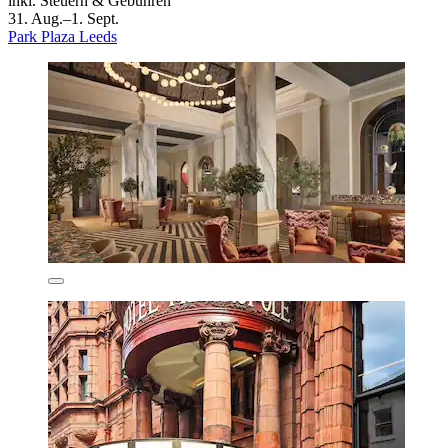
inkl. Steuern & Gebühren
31. Aug.–1. Sept.
Park Plaza Leeds