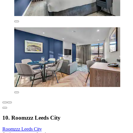
10. Roomzzz Leeds City
Roomzzz Leeds City