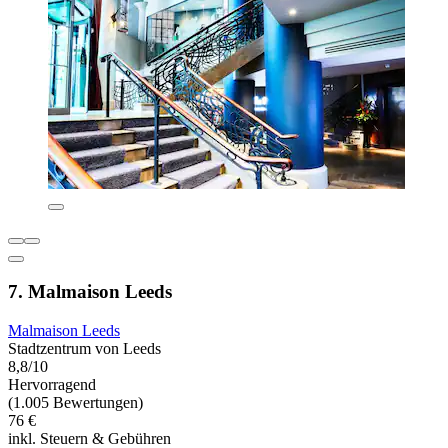
7. Malmaison Leeds
Malmaison Leeds
Stadtzentrum von Leeds
8,8/10
Hervorragend
(1.005 Bewertungen)
76 €
inkl. Steuern & Gebühren