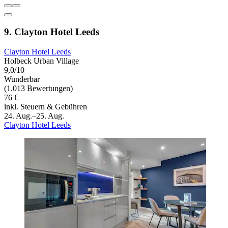
9. Clayton Hotel Leeds
Clayton Hotel Leeds
Holbeck Urban Village
9,0/10
Wunderbar
(1.013 Bewertungen)
76 €
inkl. Steuern & Gebühren
24. Aug.–25. Aug.
Clayton Hotel Leeds