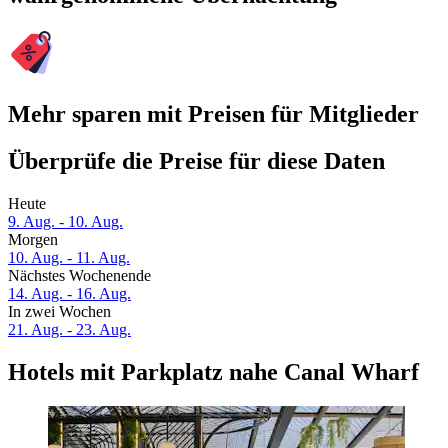
Mehr sparen mit Preisen für Mitglieder
Überprüfe die Preise für diese Daten
Heute
9. Aug. - 10. Aug.
Morgen
10. Aug. - 11. Aug.
Nächstes Wochenende
14. Aug. - 16. Aug.
In zwei Wochen
21. Aug. - 23. Aug.
Hotels mit Parkplatz nahe Canal Wharf