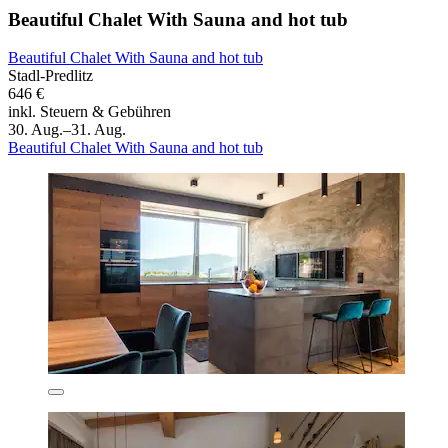
Beautiful Chalet With Sauna and hot tub
Beautiful Chalet With Sauna and hot tub
Stadl-Predlitz
646 €
inkl. Steuern & Gebühren
30. Aug.–31. Aug.
Beautiful Chalet With Sauna and hot tub