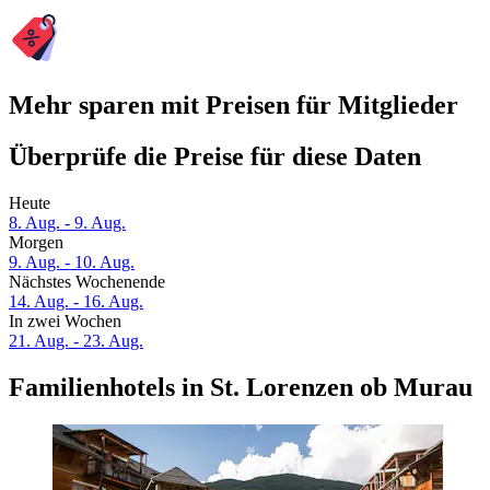
Mehr sparen mit Preisen für Mitglieder
Überprüfe die Preise für diese Daten
Heute
8. Aug. - 9. Aug.
Morgen
9. Aug. - 10. Aug.
Nächstes Wochenende
14. Aug. - 16. Aug.
In zwei Wochen
21. Aug. - 23. Aug.
Familienhotels in St. Lorenzen ob Murau