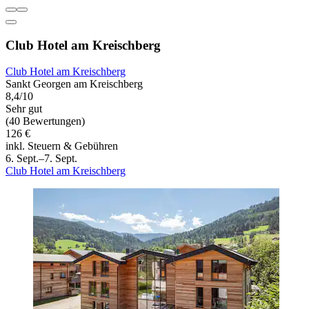
Club Hotel am Kreischberg
Club Hotel am Kreischberg
Sankt Georgen am Kreischberg
8,4/10
Sehr gut
(40 Bewertungen)
126 €
inkl. Steuern & Gebühren
6. Sept.–7. Sept.
Club Hotel am Kreischberg