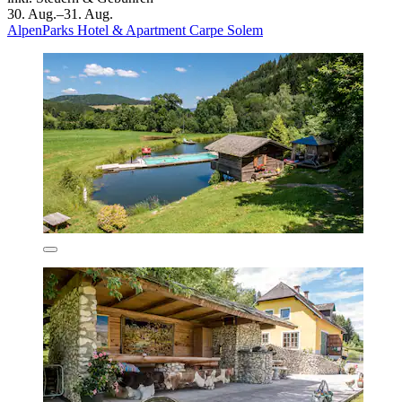
30. Aug.–31. Aug.
AlpenParks Hotel & Apartment Carpe Solem