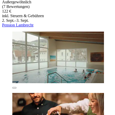
Außergewöhnlich
(7 Bewertungen)
122 €
inkl. Steuern & Gebühren
2. Sept.–3. Sept.
Pension Lambrecht