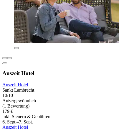
Auszeit Hotel
Auszeit Hotel
Sankt Lambrecht
10/10
Außergewöhnlich
(1 Bewertung)
179 €
inkl. Steuern & Gebühren
6. Sept.–7. Sept.
Auszeit Hotel