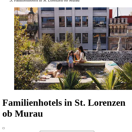
Familienhotels in St. Lorenzen ob Murau
Familienhotels in St. Lorenzen
ob Murau