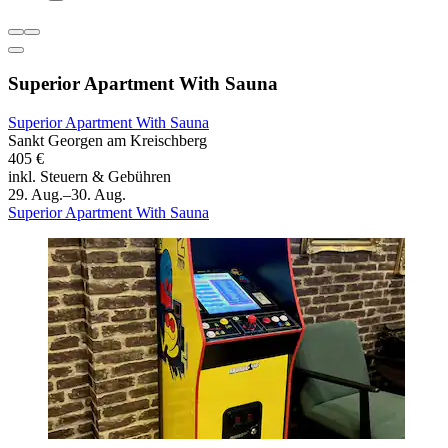
Superior Apartment With Sauna
Superior Apartment With Sauna
Sankt Georgen am Kreischberg
405 €
inkl. Steuern & Gebühren
29. Aug.–30. Aug.
Superior Apartment With Sauna