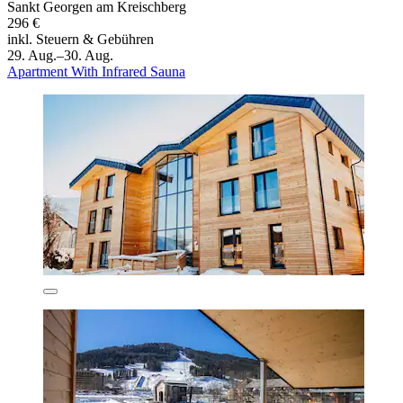
Sankt Georgen am Kreischberg
296 €
inkl. Steuern & Gebühren
29. Aug.–30. Aug.
Apartment With Infrared Sauna