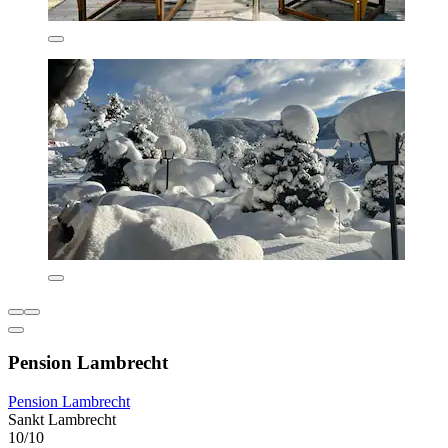
Pension Lambrecht
Pension Lambrecht
Sankt Lambrecht
10/10