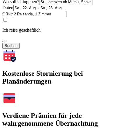
Wo soll’s hingehen?
Daten
Gäste
Ich reise geschäftlich
Suchen
Kostenlose Stornierung bei
Planänderungen
Verdiene Prämien für jede
wahrgenommene Übernachtung