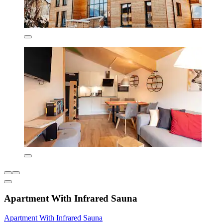
Apartment With Infrared Sauna
Apartment With Infrared Sauna