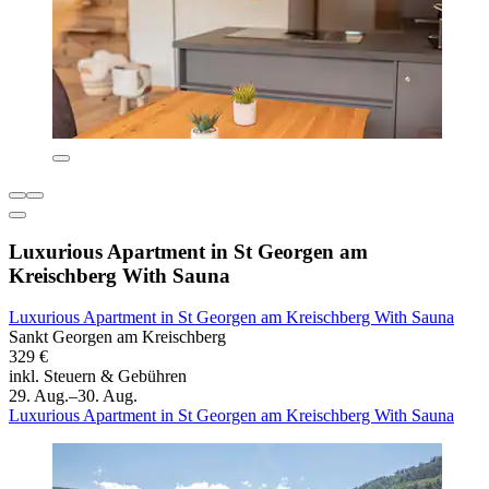
Luxurious Apartment in St Georgen am
Kreischberg With Sauna
Luxurious Apartment in St Georgen am Kreischberg With Sauna
Sankt Georgen am Kreischberg
329 €
inkl. Steuern & Gebühren
29. Aug.–30. Aug.
Luxurious Apartment in St Georgen am Kreischberg With Sauna