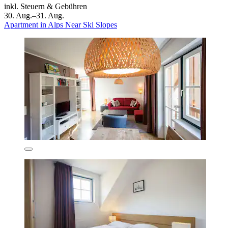
inkl. Steuern & Gebühren
30. Aug.–31. Aug.
Apartment in Alps Near Ski Slopes