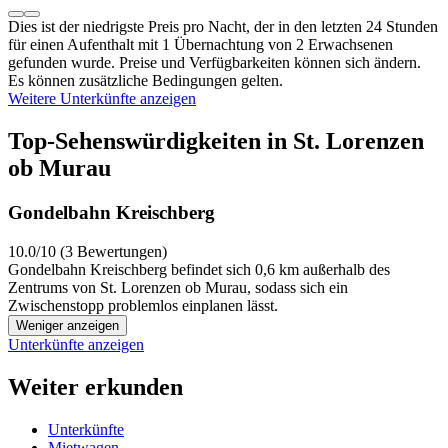
Dies ist der niedrigste Preis pro Nacht, der in den letzten 24 Stunden
für einen Aufenthalt mit 1 Übernachtung von 2 Erwachsenen
gefunden wurde. Preise und Verfügbarkeiten können sich ändern.
Es können zusätzliche Bedingungen gelten.
Weitere Unterkünfte anzeigen
Top-Sehenswürdigkeiten in St. Lorenzen
ob Murau
Gondelbahn Kreischberg
10.0/10 (3 Bewertungen)
Gondelbahn Kreischberg befindet sich 0,6 km außerhalb des
Zentrums von St. Lorenzen ob Murau, sodass sich ein
Zwischenstopp problemlos einplanen lässt.
Weniger anzeigen
Unterkünfte anzeigen
Weiter erkunden
Unterkünfte
Mietwagen