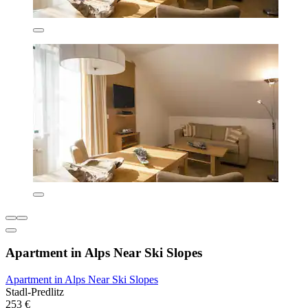
Apartment in Alps Near Ski Slopes
Apartment in Alps Near Ski Slopes
Stadl-Predlitz
253 €