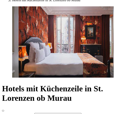
Hotels mit Küchenzeile in St. Lorenzen ob Murau
Hotels mit Küchenzeile in St.
Lorenzen ob Murau