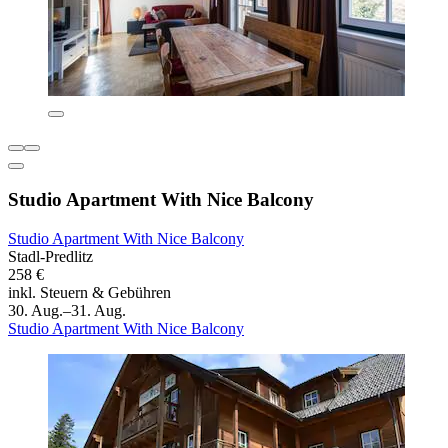
Studio Apartment With Nice Balcony
Studio Apartment With Nice Balcony
Stadl-Predlitz
258 €
inkl. Steuern & Gebühren
30. Aug.–31. Aug.
Studio Apartment With Nice Balcony