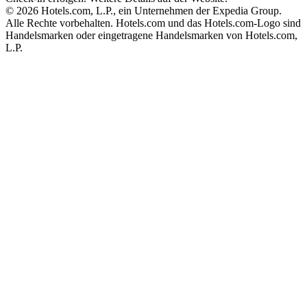
© 2026 Hotels.com, L.P., ein Unternehmen der Expedia Group.
Alle Rechte vorbehalten. Hotels.com und das Hotels.com-Logo sind
Handelsmarken oder eingetragene Handelsmarken von Hotels.com,
L.P.