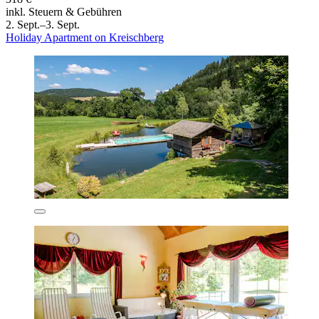
inkl. Steuern & Gebühren
2. Sept.–3. Sept.
Holiday Apartment on Kreischberg