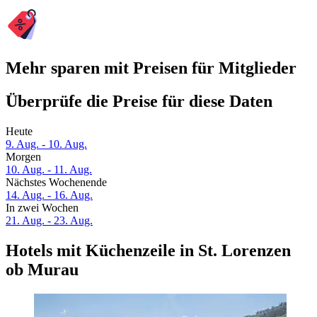
Mehr sparen mit Preisen für Mitglieder
Überprüfe die Preise für diese Daten
Heute
9. Aug. - 10. Aug.
Morgen
10. Aug. - 11. Aug.
Nächstes Wochenende
14. Aug. - 16. Aug.
In zwei Wochen
21. Aug. - 23. Aug.
Hotels mit Küchenzeile in St. Lorenzen
ob Murau