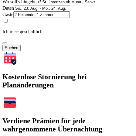
Wo soll’s hingehen?
Daten
Gäste
Ich reise geschäftlich
Suchen
Kostenlose Stornierung bei
Planänderungen
Verdiene Prämien für jede
wahrgenommene Übernachtung