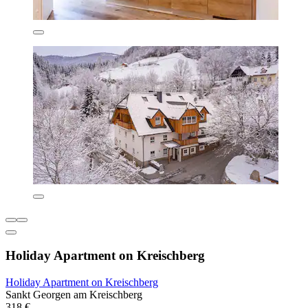
Holiday Apartment on Kreischberg
Holiday Apartment on Kreischberg
Sankt Georgen am Kreischberg
318 €