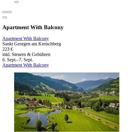
Apartment With Balcony
Apartment With Balcony
Sankt Georgen am Kreischberg
223 €
inkl. Steuern & Gebühren
6. Sept.–7. Sept.
Apartment With Balcony