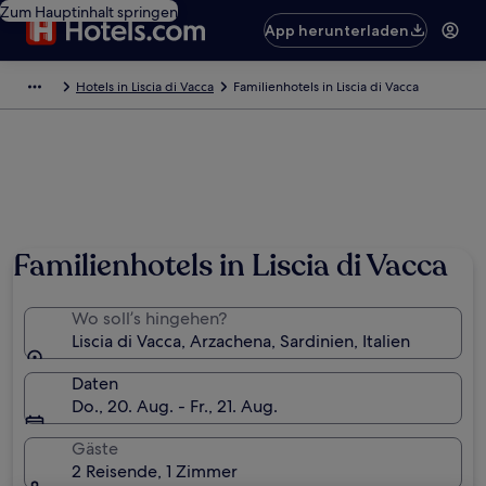
Zum Hauptinhalt springen
App herunterladen
Hotels in Liscia di Vacca
Familienhotels in Liscia di Vacca
Familienhotels in Liscia di Vacca
Wo soll’s hingehen?
Liscia di Vacca, Arzachena, Sardinien, Italien
Daten
Do., 20. Aug. - Fr., 21. Aug.
Gäste
2 Reisende, 1 Zimmer