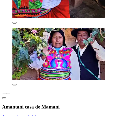
Amantani casa de Mamani