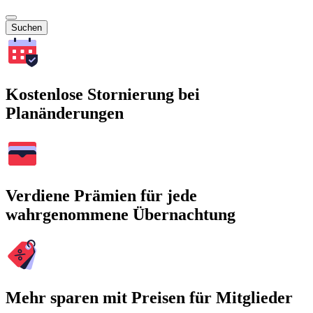
Suchen
Kostenlose Stornierung bei
Planänderungen
Verdiene Prämien für jede
wahrgenommene Übernachtung
Mehr sparen mit Preisen für Mitglieder