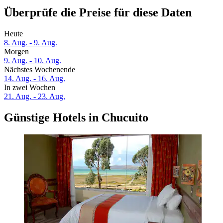
Überprüfe die Preise für diese Daten
Heute
8. Aug. - 9. Aug.
Morgen
9. Aug. - 10. Aug.
Nächstes Wochenende
14. Aug. - 16. Aug.
In zwei Wochen
21. Aug. - 23. Aug.
Günstige Hotels in Chucuito