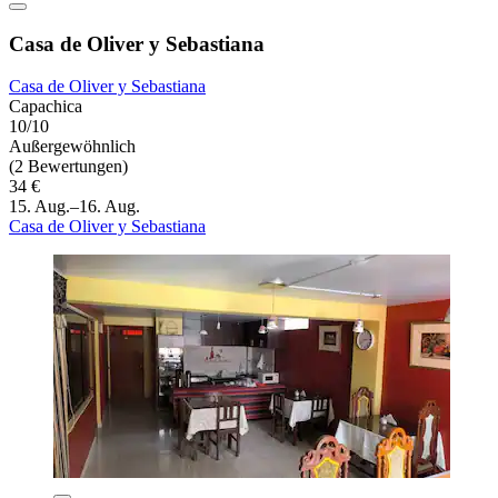
Casa de Oliver y Sebastiana
Casa de Oliver y Sebastiana
Capachica
10/10
Außergewöhnlich
(2 Bewertungen)
34 €
15. Aug.–16. Aug.
Casa de Oliver y Sebastiana