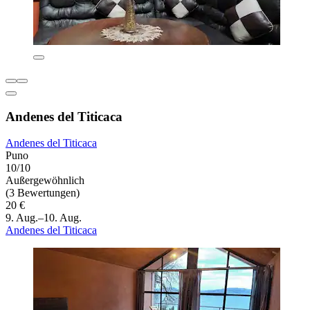
Andenes del Titicaca
Andenes del Titicaca
Puno
10/10
Außergewöhnlich
(3 Bewertungen)
20 €
9. Aug.–10. Aug.
Andenes del Titicaca