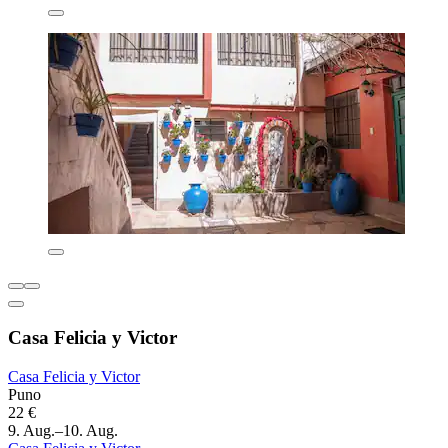
Casa Felicia y Victor
Casa Felicia y Victor
Puno
22 €
9. Aug.–10. Aug.