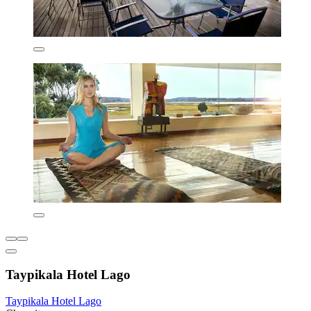
Taypikala Hotel Lago
Taypikala Hotel Lago