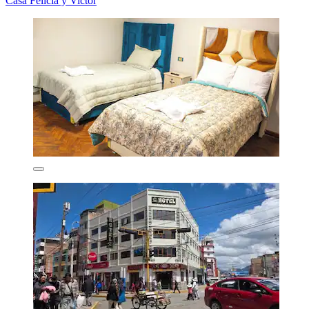
Casa Felicia y Victor