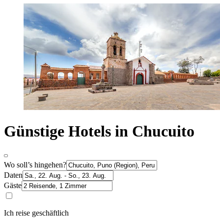
Günstige Hotels in Chucuito
Wo soll’s hingehen?
Daten
Gäste
Ich reise geschäftlich