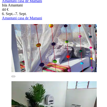
Amantani casa de Mamani
Isla Amantani
44 €
6. Sept.–7. Sept.
Amantani casa de Mamani