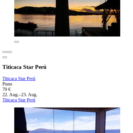
Titicaca Star Perú
Titicaca Star Perú
Puno
70 €
22. Aug.–23. Aug.
Titicaca Star Perú