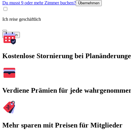
Du musst 9 oder mehr Zimmer buchen?
Übernehmen
Ich reise geschäftlich
Suchen
Kostenlose Stornierung bei Planänderung
Verdiene Prämien für jede wahrgenomme
Mehr sparen mit Preisen für Mitglieder