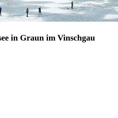
see in Graun im Vinschgau