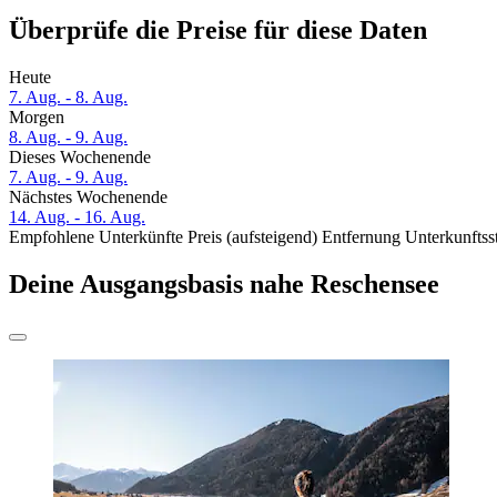
Überprüfe die Preise für diese Daten
Heute
7. Aug. - 8. Aug.
Morgen
8. Aug. - 9. Aug.
Dieses Wochenende
7. Aug. - 9. Aug.
Nächstes Wochenende
14. Aug. - 16. Aug.
Empfohlene Unterkünfte
Preis (aufsteigend)
Entfernung
Unterkunftss
Deine Ausgangsbasis nahe Reschensee