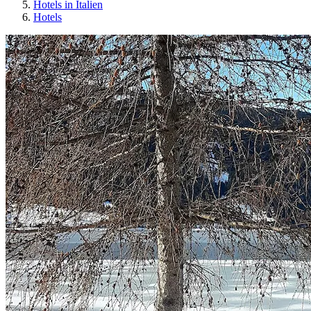
Hotels in Italien
Hotels