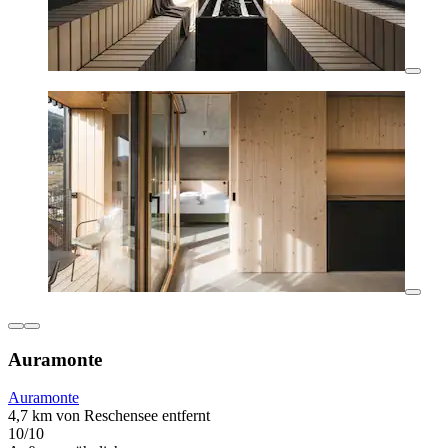
Auramonte
Auramonte
4,7 km von Reschensee entfernt
10/10