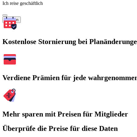
Ich reise geschäftlich
Suchen
Kostenlose Stornierung bei Planänderung
Verdiene Prämien für jede wahrgenomme
Mehr sparen mit Preisen für Mitglieder
Überprüfe die Preise für diese Daten