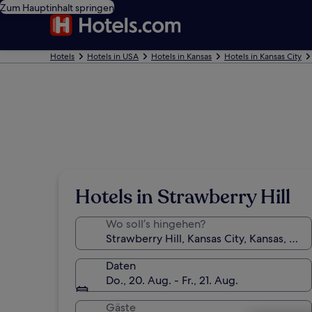
Zum Hauptinhalt springen
Hotels
Hotels in USA
Hotels in Kansas
Hotels in Kansas City
Hotels in Strawberry Hill
Wo soll’s hingehen?
Daten
Do., 20. Aug. - Fr., 21. Aug.
Gäste