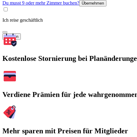
Du musst 9 oder mehr Zimmer buchen?
Übernehmen
Ich reise geschäftlich
Suchen
Kostenlose Stornierung bei Planänderung
Verdiene Prämien für jede wahrgenomme
Mehr sparen mit Preisen für Mitglieder