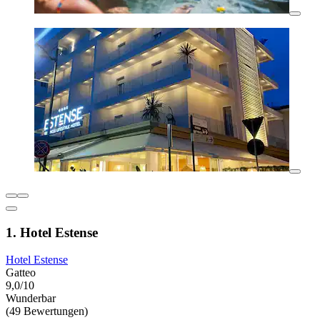
1. Hotel Estense
Hotel Estense
Gatteo
9,0/10
Wunderbar
(49 Bewertungen)