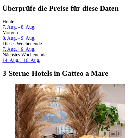
Überprüfe die Preise für diese Daten
Heute
7. Aug. - 8. Aug.
Morgen
8. Aug. - 9. Aug.
Dieses Wochenende
7. Aug. - 9. Aug.
Nächstes Wochenende
14. Aug. - 16. Aug.
3-Sterne-Hotels in Gatteo a Mare