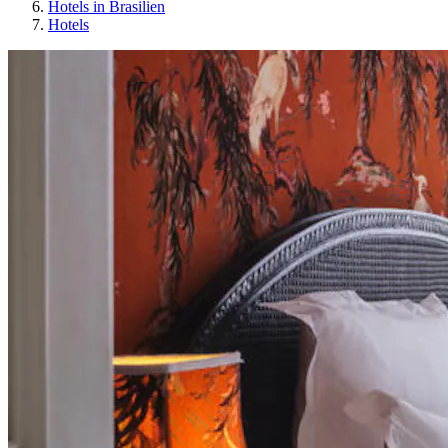
Hotels in Brasilien
Hotels