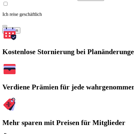
Ich reise geschäftlich
Suchen
Kostenlose Stornierung bei Planänderung
Verdiene Prämien für jede wahrgenomme
Mehr sparen mit Preisen für Mitglieder