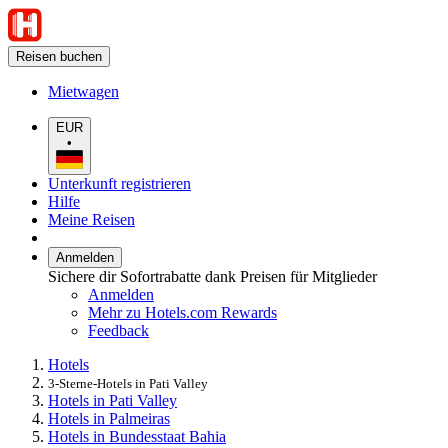
Reisen buchen
Mietwagen
EUR
•
Unterkunft registrieren
Hilfe
Meine Reisen
Anmelden
Sichere dir Sofortrabatte dank Preisen für Mitglieder
Anmelden
Mehr zu Hotels.com Rewards
Feedback
Hotels
3-Sterne-Hotels in Pati Valley
Hotels in Pati Valley
Hotels in Palmeiras
Hotels in Bundesstaat Bahia