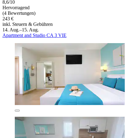
8,6/10
Hervorragend
(4 Bewertungen)
243 €
inkl. Steuern & Gebühren
14. Aug.–15. Aug.
Apartment and Studio CA 3 VIE