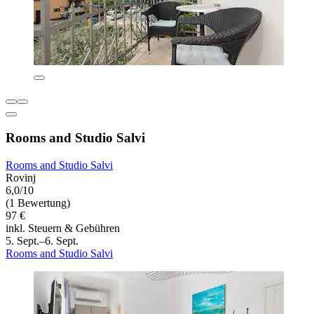
Rooms and Studio Salvi
Rooms and Studio Salvi
Rovinj
6,0/10
(1 Bewertung)
97 €
inkl. Steuern & Gebühren
5. Sept.–6. Sept.
Rooms and Studio Salvi