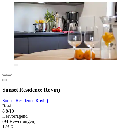
Sunset Residence Rovinj
Sunset Residence Rovinj
Rovinj
8,8/10
Hervorragend
(94 Bewertungen)
123 €