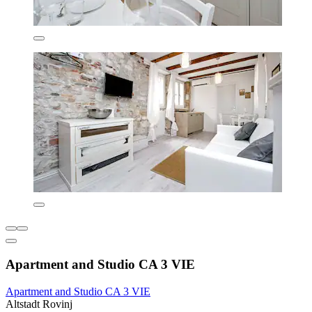
Apartment and Studio CA 3 VIE
Apartment and Studio CA 3 VIE
Altstadt Rovinj