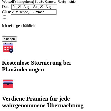
Wo soll’s hingehen?
Daten
Gäste
Ich reise geschäftlich
Suchen
Kostenlose Stornierung bei
Planänderungen
Verdiene Prämien für jede
wahrgenommene Übernachtung