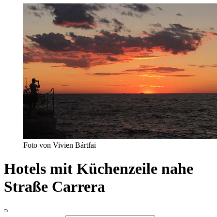
Foto von Vivien Bártfai
Hotels mit Küchenzeile nahe
Straße Carrera