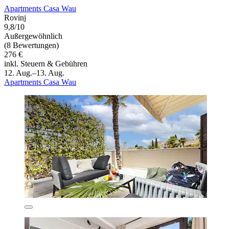
Apartments Casa Wau
Rovinj
9,8/10
Außergewöhnlich
(8 Bewertungen)
276 €
inkl. Steuern & Gebühren
12. Aug.–13. Aug.
Apartments Casa Wau