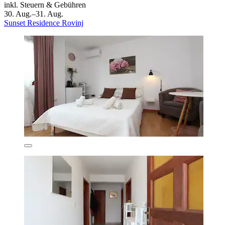
inkl. Steuern & Gebühren
30. Aug.–31. Aug.
Sunset Residence Rovinj