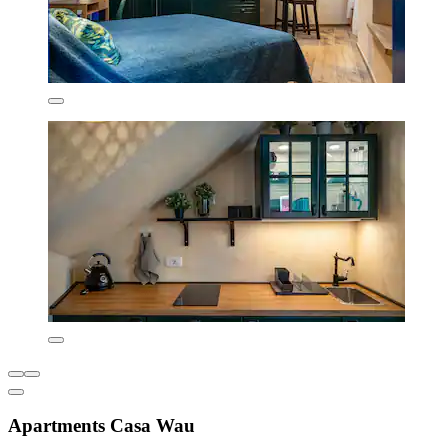
Apartments Casa Wau