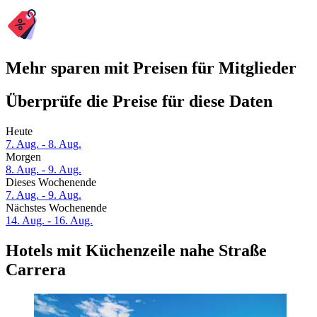
Mehr sparen mit Preisen für Mitglieder
Überprüfe die Preise für diese Daten
Heute
7. Aug. - 8. Aug.
Morgen
8. Aug. - 9. Aug.
Dieses Wochenende
7. Aug. - 9. Aug.
Nächstes Wochenende
14. Aug. - 16. Aug.
Hotels mit Küchenzeile nahe Straße
Carrera