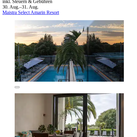
inkl. Steuern & Gebühren
30. Aug.–31. Aug.
Maistra Select Amarin Resort