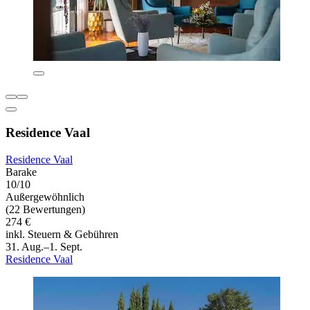
Residence Vaal
Residence Vaal
Barake
10/10
Außergewöhnlich
(22 Bewertungen)
274 €
inkl. Steuern & Gebühren
31. Aug.–1. Sept.
Residence Vaal