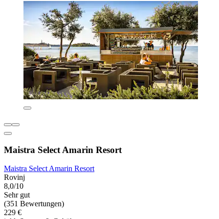
Maistra Select Amarin Resort
Maistra Select Amarin Resort
Rovinj
8,0/10
Sehr gut
(351 Bewertungen)
229 €