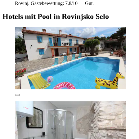
Rovinj. Gästebewertung: 7,8/10 — Gut.
Hotels mit Pool in Rovinjsko Selo