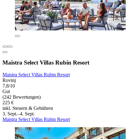
Maistra Select Villas Rubin Resort
Maistra Select Villas Rubin Resort
Rovinj
7,8/10
Gut
(242 Bewertungen)
225 €
inkl. Steuern & Gebühren
3. Sept.–4. Sept.
Maistra Select Villas Rubin Resort