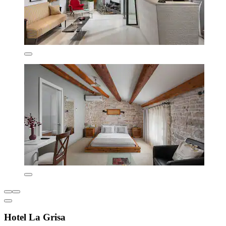
Hotel La Grisa