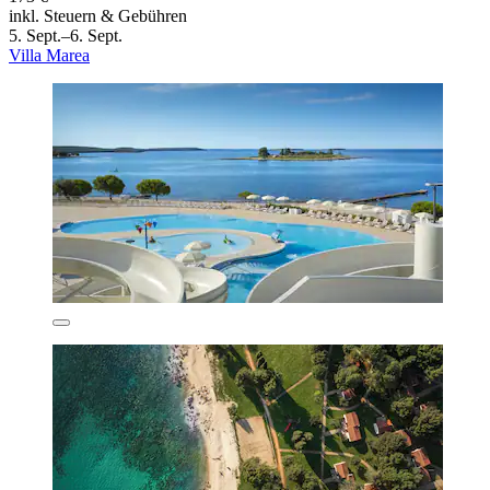
inkl. Steuern & Gebühren
5. Sept.–6. Sept.
Villa Marea