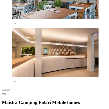
Maistra Camping Polari Mobile homes