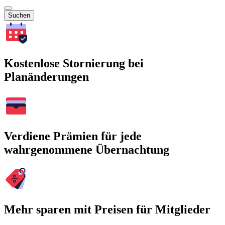
Suchen
Kostenlose Stornierung bei
Planänderungen
Verdiene Prämien für jede
wahrgenommene Übernachtung
Mehr sparen mit Preisen für Mitglieder