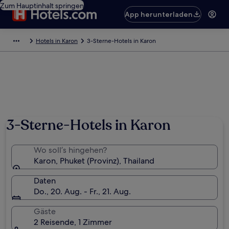
Zum Hauptinhalt springen
App herunterladen
Hotels in Karon
3-Sterne-Hotels in Karon
3-Sterne-Hotels in Karon
Wo soll’s hingehen?
Karon, Phuket (Provinz), Thailand
Daten
Do., 20. Aug. - Fr., 21. Aug.
Gäste
2 Reisende, 1 Zimmer