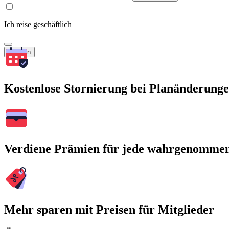
Ich reise geschäftlich
Suchen
Kostenlose Stornierung bei Planänderung
Verdiene Prämien für jede wahrgenomme
Mehr sparen mit Preisen für Mitglieder