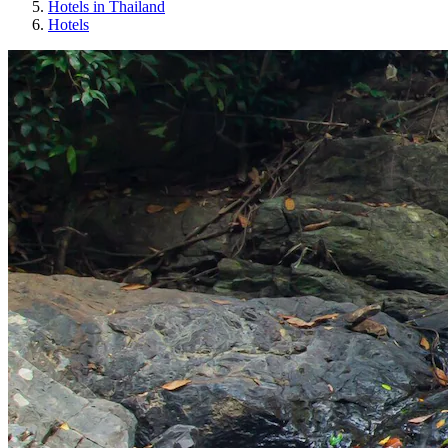
Hotels in Thailand
Hotels