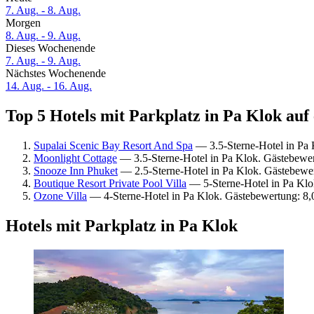
7. Aug. - 8. Aug.
Morgen
8. Aug. - 9. Aug.
Dieses Wochenende
7. Aug. - 9. Aug.
Nächstes Wochenende
14. Aug. - 16. Aug.
Top 5 Hotels mit Parkplatz in Pa Klok auf 
Supalai Scenic Bay Resort And Spa
— 3.5-Sterne-Hotel in Pa 
Moonlight Cottage
— 3.5-Sterne-Hotel in Pa Klok. Gästebewe
Snooze Inn Phuket
— 2.5-Sterne-Hotel in Pa Klok. Gästebewe
Boutique Resort Private Pool Villa
— 5-Sterne-Hotel in Pa Klo
Ozone Villa
— 4-Sterne-Hotel in Pa Klok. Gästebewertung: 8,
Hotels mit Parkplatz in Pa Klok