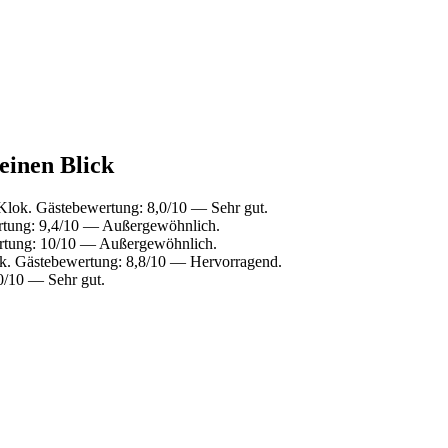
einen Blick
Klok. Gästebewertung: 8,0/10 — Sehr gut.
rtung: 9,4/10 — Außergewöhnlich.
rtung: 10/10 — Außergewöhnlich.
k. Gästebewertung: 8,8/10 — Hervorragend.
0/10 — Sehr gut.