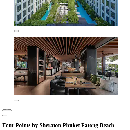
Four Points by Sheraton Phuket Patong Beach