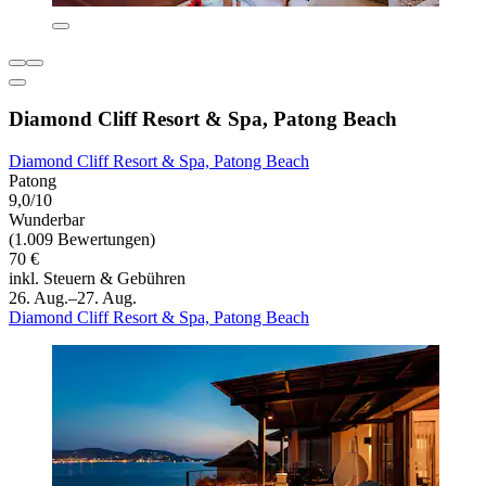
Diamond Cliff Resort & Spa, Patong Beach
Diamond Cliff Resort & Spa, Patong Beach
Patong
9,0/10
Wunderbar
(1.009 Bewertungen)
70 €
inkl. Steuern & Gebühren
26. Aug.–27. Aug.
Diamond Cliff Resort & Spa, Patong Beach