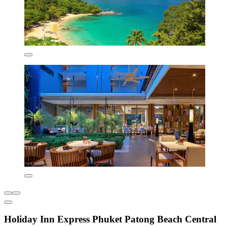
Holiday Inn Express Phuket Patong Beach Central