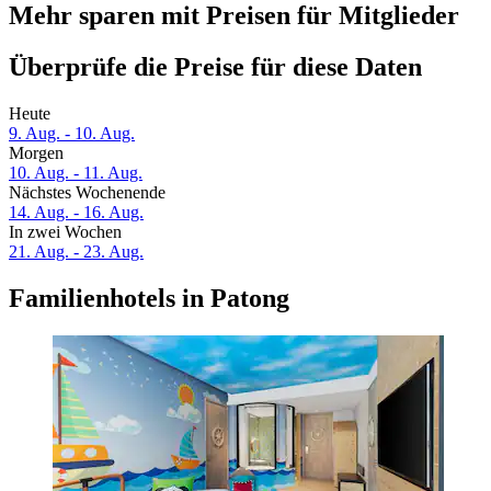
Mehr sparen mit Preisen für Mitglieder
Überprüfe die Preise für diese Daten
Heute
9. Aug. - 10. Aug.
Morgen
10. Aug. - 11. Aug.
Nächstes Wochenende
14. Aug. - 16. Aug.
In zwei Wochen
21. Aug. - 23. Aug.
Familienhotels in Patong