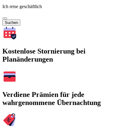
Ich reise geschäftlich
Suchen
Kostenlose Stornierung bei
Planänderungen
Verdiene Prämien für jede
wahrgenommene Übernachtung