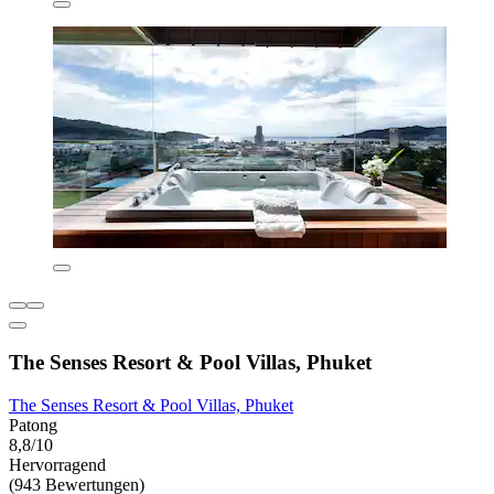
The Senses Resort & Pool Villas, Phuket
The Senses Resort & Pool Villas, Phuket
Patong
8,8/10
Hervorragend
(943 Bewertungen)