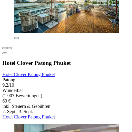
Hotel Clover Patong Phuket
Hotel Clover Patong Phuket
Patong
9,2/10
Wunderbar
(1.003 Bewertungen)
69 €
inkl. Steuern & Gebühren
2. Sept.–3. Sept.
Hotel Clover Patong Phuket