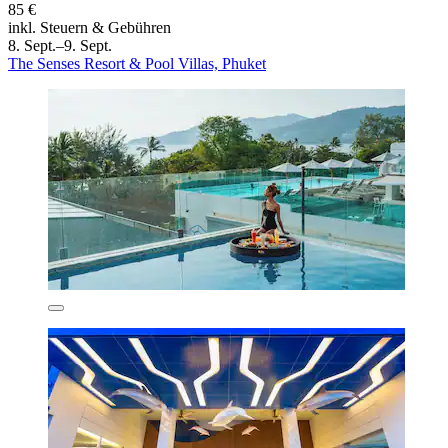
85 €
inkl. Steuern & Gebühren
8. Sept.–9. Sept.
The Senses Resort & Pool Villas, Phuket