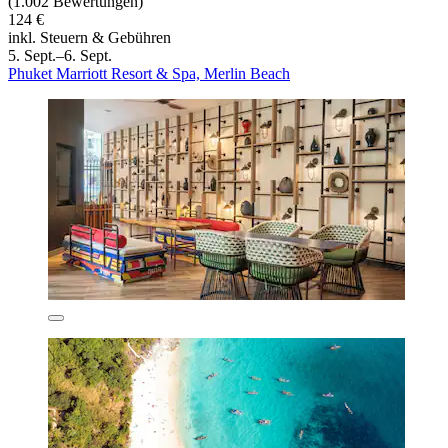
(1.002 Bewertungen)
124 €
inkl. Steuern & Gebühren
5. Sept.–6. Sept.
Phuket Marriott Resort & Spa, Merlin Beach