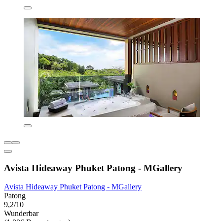
Avista Hideaway Phuket Patong - MGallery
Avista Hideaway Phuket Patong - MGallery
Patong
9,2/10
Wunderbar