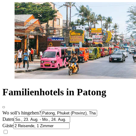
Familienhotels in Patong
Wo soll’s hingehen?
Daten
Gäste