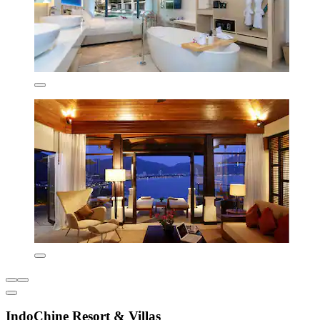
IndoChine Resort & Villas