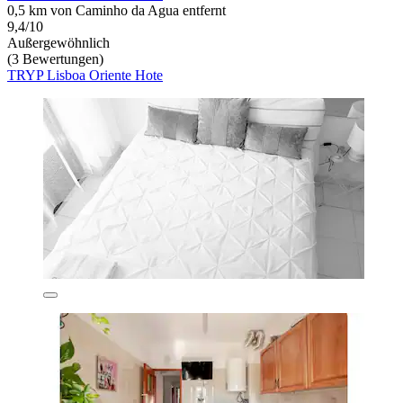
0,5 km von Caminho da Agua entfernt
9,4/10
Außergewöhnlich
(3 Bewertungen)
TRYP Lisboa Oriente Hote