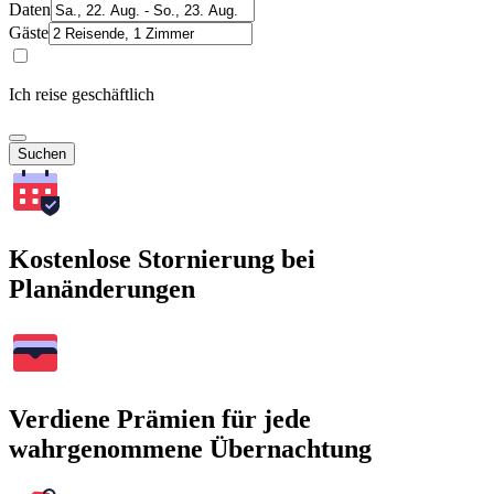
Daten
Gäste
Ich reise geschäftlich
Suchen
Kostenlose Stornierung bei
Planänderungen
Verdiene Prämien für jede
wahrgenommene Übernachtung