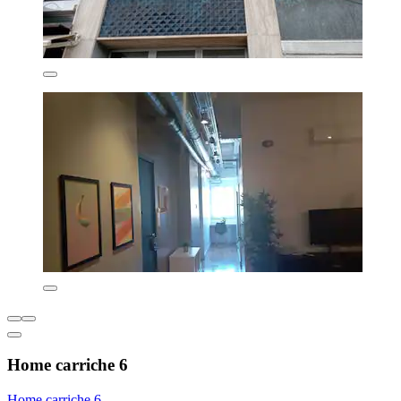
Home carriche 6
Home carriche 6