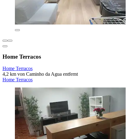
Home Terracos
Home Terracos
4,2 km von Caminho da Agua entfernt
Home Terracos