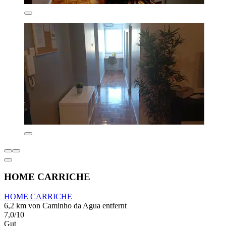
HOME CARRICHE
HOME CARRICHE
6,2 km von Caminho da Agua entfernt
7,0/10
Gut