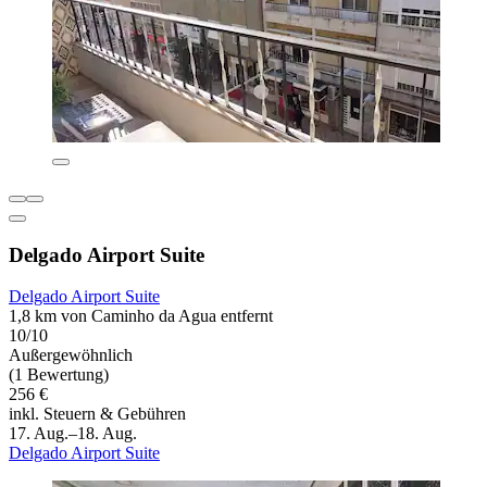
Delgado Airport Suite
Delgado Airport Suite
1,8 km von Caminho da Agua entfernt
10/10
Außergewöhnlich
(1 Bewertung)
256 €
inkl. Steuern & Gebühren
17. Aug.–18. Aug.
Delgado Airport Suite