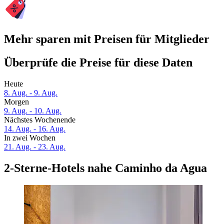
Mehr sparen mit Preisen für Mitglieder
Überprüfe die Preise für diese Daten
Heute
8. Aug. - 9. Aug.
Morgen
9. Aug. - 10. Aug.
Nächstes Wochenende
14. Aug. - 16. Aug.
In zwei Wochen
21. Aug. - 23. Aug.
2-Sterne-Hotels nahe Caminho da Agua