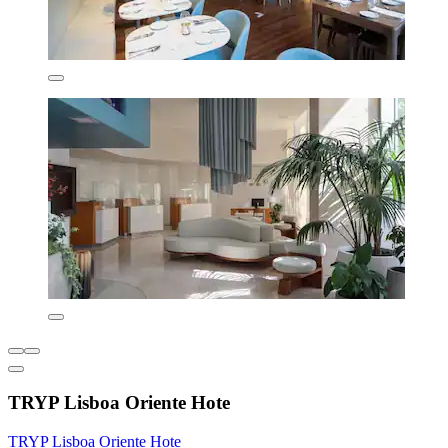
TRYP Lisboa Oriente Hote
TRYP Lisboa Oriente Hote