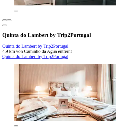
Quinta do Lambert by Trip2Portugal
Quinta do Lambert by Trip2Portugal
4,9 km von Caminho da Agua entfernt
Quinta do Lambert by Trip2Portugal