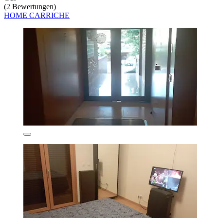
(2 Bewertungen)
HOME CARRICHE