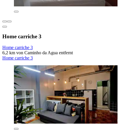
Home carriche 3
Home carriche 3
6,2 km von Caminho da Agua entfernt
Home carriche 3