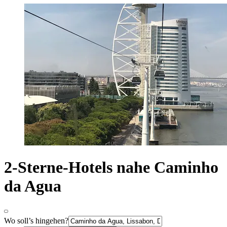
2-Sterne-Hotels nahe Caminho
da Agua
Wo soll’s hingehen?