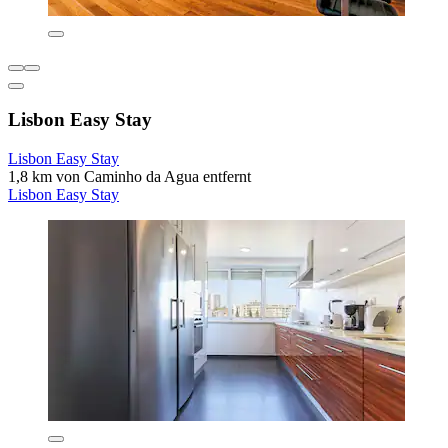
Lisbon Easy Stay
Lisbon Easy Stay
1,8 km von Caminho da Agua entfernt
Lisbon Easy Stay