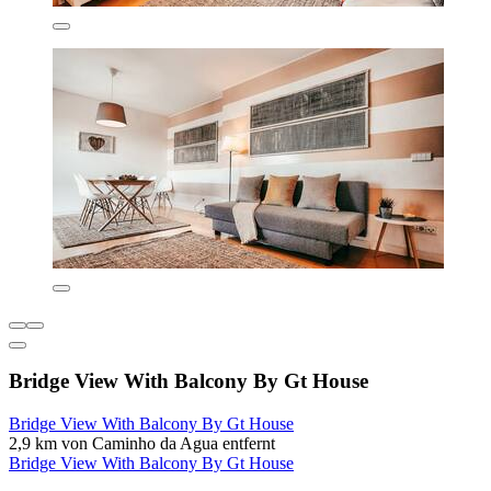
Bridge View With Balcony By Gt House
Bridge View With Balcony By Gt House
2,9 km von Caminho da Agua entfernt
Bridge View With Balcony By Gt House