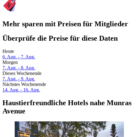
Mehr sparen mit Preisen für Mitglieder
Überprüfe die Preise für diese Daten
Heute
6. Aug. - 7. Aug.
Morgen
7. Aug. - 8. Aug.
Dieses Wochenende
7. Aug. - 9. Aug.
Nächstes Wochenende
14. Aug. - 16. Aug.
Haustierfreundliche Hotels nahe Munras
Avenue