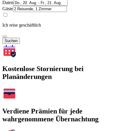
Daten
Gäste
Ich reise geschäftlich
Suchen
Kostenlose Stornierung bei
Planänderungen
Verdiene Prämien für jede
wahrgenommene Übernachtung