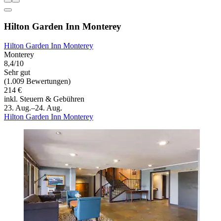
Hilton Garden Inn Monterey
Hilton Garden Inn Monterey
Monterey
8,4/10
Sehr gut
(1.009 Bewertungen)
214 €
inkl. Steuern & Gebühren
23. Aug.–24. Aug.
Hilton Garden Inn Monterey