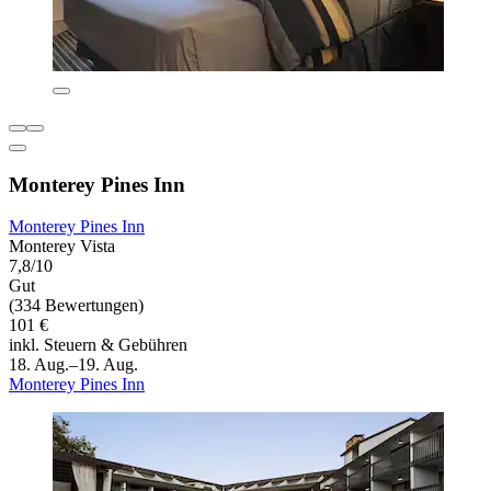
Monterey Pines Inn
Monterey Pines Inn
Monterey Vista
7,8/10
Gut
(334 Bewertungen)
101 €
inkl. Steuern & Gebühren
18. Aug.–19. Aug.
Monterey Pines Inn