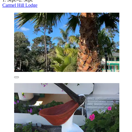
Carmel Hill Lodge