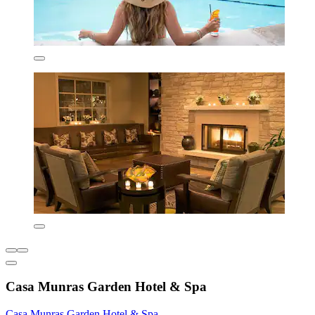
Casa Munras Garden Hotel & Spa
Casa Munras Garden Hotel & Spa