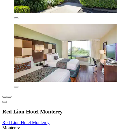
Red Lion Hotel Monterey
Red Lion Hotel Monterey
Monterey