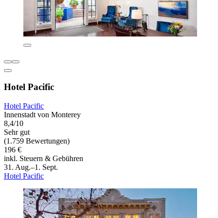
Hotel Pacific
Hotel Pacific
Innenstadt von Monterey
8,4/10
Sehr gut
(1.759 Bewertungen)
196 €
inkl. Steuern & Gebühren
31. Aug.–1. Sept.
Hotel Pacific