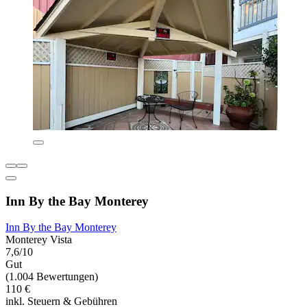
Inn By the Bay Monterey
Inn By the Bay Monterey
Monterey Vista
7,6/10
Gut
(1.004 Bewertungen)
110 €
inkl. Steuern & Gebühren