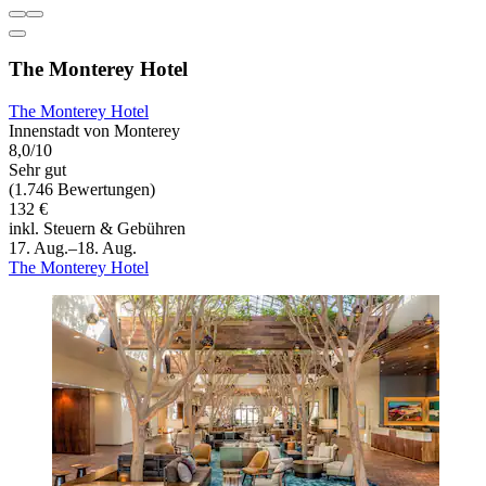
The Monterey Hotel
The Monterey Hotel
Innenstadt von Monterey
8,0/10
Sehr gut
(1.746 Bewertungen)
132 €
inkl. Steuern & Gebühren
17. Aug.–18. Aug.
The Monterey Hotel