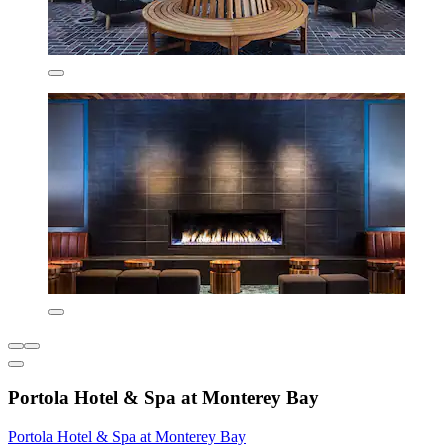
Portola Hotel & Spa at Monterey Bay
Portola Hotel & Spa at Monterey Bay