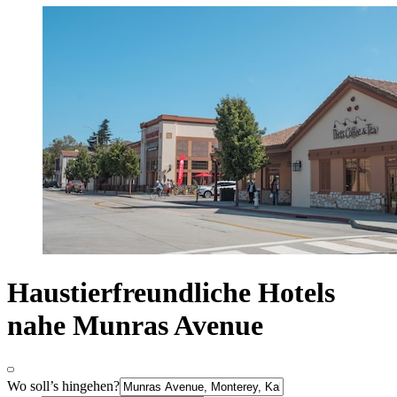
Haustierfreundliche Hotels
nahe Munras Avenue
Wo soll’s hingehen?