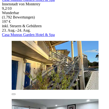
Innenstadt von Monterey
9,2/10
Wunderbar
(1.792 Bewertungen)
197 €
inkl. Steuern & Gebühren
23. Aug.–24. Aug.
Casa Munras Garden Hotel & Spa