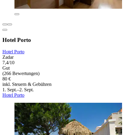
Hotel Porto
Hotel Porto
Zadar
7,4/10
Gut
(266 Bewertungen)
80 €
inkl. Steuern & Gebühren
1. Sept.–2. Sept.
Hotel Porto