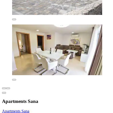
Apartments Sana
Apartments Sana