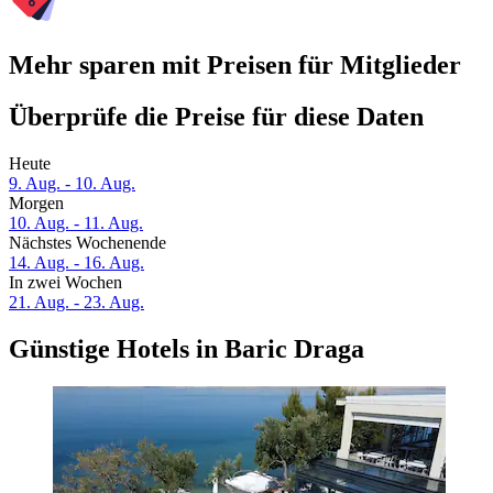
Mehr sparen mit Preisen für Mitglieder
Überprüfe die Preise für diese Daten
Heute
9. Aug. - 10. Aug.
Morgen
10. Aug. - 11. Aug.
Nächstes Wochenende
14. Aug. - 16. Aug.
In zwei Wochen
21. Aug. - 23. Aug.
Günstige Hotels in Baric Draga