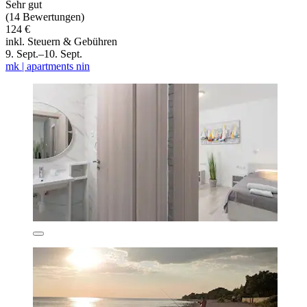
Sehr gut
(14 Bewertungen)
124 €
inkl. Steuern & Gebühren
9. Sept.–10. Sept.
mk | apartments nin