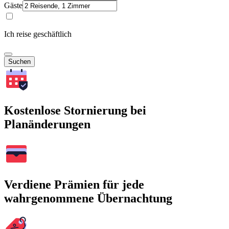
Gäste
Ich reise geschäftlich
Suchen
Kostenlose Stornierung bei
Planänderungen
Verdiene Prämien für jede
wahrgenommene Übernachtung