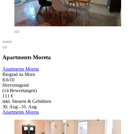
Apartments Moreta
Apartments Moreta
Biograd na Moru
8,6/10
Hervorragend
(14 Bewertungen)
111 €
inkl. Steuern & Gebühren
30. Aug.–31. Aug.
Apartments Moreta