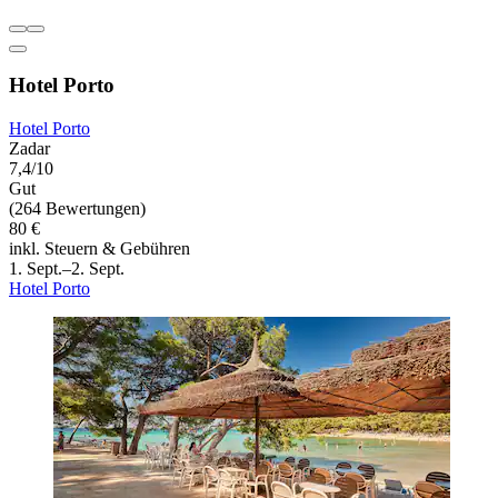
Hotel Porto
Hotel Porto
Zadar
7,4/10
Gut
(264 Bewertungen)
80 €
inkl. Steuern & Gebühren
1. Sept.–2. Sept.
Hotel Porto