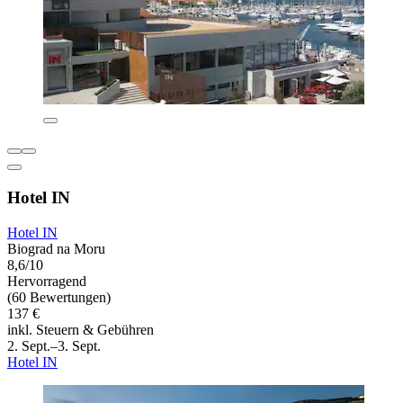
Hotel IN
Hotel IN
Biograd na Moru
8,6/10
Hervorragend
(60 Bewertungen)
137 €
inkl. Steuern & Gebühren
2. Sept.–3. Sept.
Hotel IN