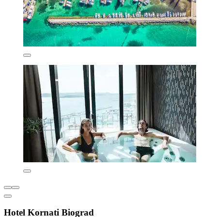
Hotel Kornati Biograd