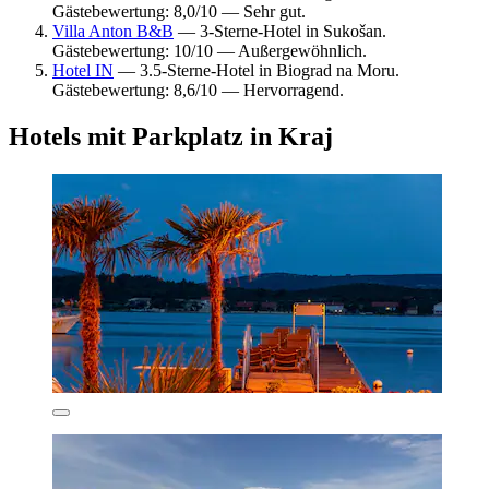
Gästebewertung: 8,0/10 — Sehr gut.
Villa Anton B&B
— 3-Sterne-Hotel in Sukošan.
Gästebewertung: 10/10 — Außergewöhnlich.
Hotel IN
— 3.5-Sterne-Hotel in Biograd na Moru.
Gästebewertung: 8,6/10 — Hervorragend.
Hotels mit Parkplatz in Kraj