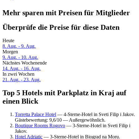
Mehr sparen mit Preisen für Mitglieder
Überprüfe die Preise für diese Daten
Heute
8. Aug. - 9. Aug.
Morgen
9. Aug. - 10. Aug.
Nächstes Wochenende
14. Aug. - 16. Aug.
In zwei Wochen
21. Aug. - 23. Aug.
Top 5 Hotels mit Parkplatz in Kraj auf
einen Blick
Torretta Palace Hotel
— 4-Sterne-Hotel in Sveti Filip i Jakov.
Gästebewertung: 9,6/10 — Außergewöhnlich.
Boutique Rooms Rogovo
— 3-Sterne-Hotel in Sveti Filip i
Jakov.
Hotel Adriatic
— 3-Sterne-Hotel in Biograd na Moru.