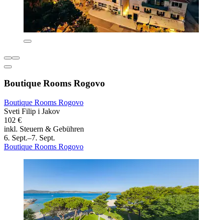
Boutique Rooms Rogovo
Boutique Rooms Rogovo
Sveti Filip i Jakov
102 €
inkl. Steuern & Gebühren
6. Sept.–7. Sept.
Boutique Rooms Rogovo