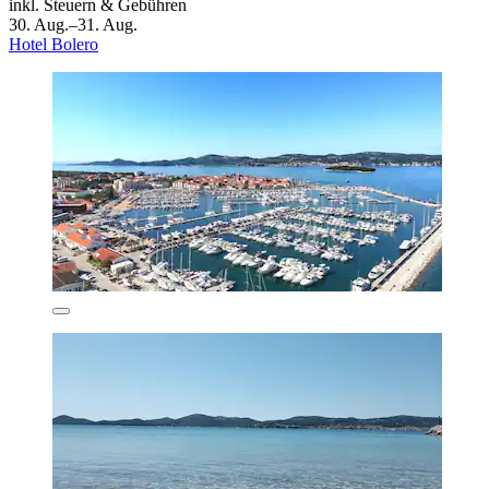
inkl. Steuern & Gebühren
30. Aug.–31. Aug.
Hotel Bolero