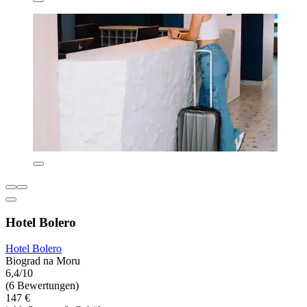
Hotel Bolero
Hotel Bolero
Biograd na Moru
6,4/10
(6 Bewertungen)
147 €