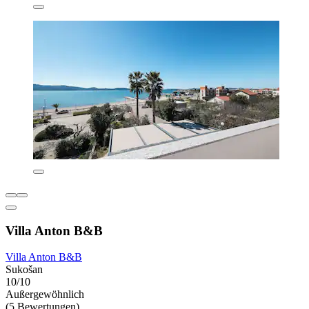
Villa Anton B&B
Villa Anton B&B
Sukošan
10/10
Außergewöhnlich
(5 Bewertungen)