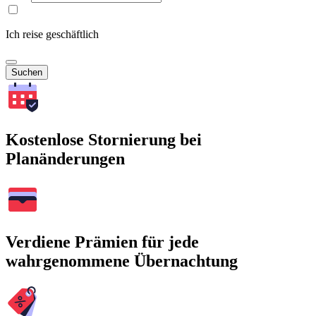
Ich reise geschäftlich
Suchen
Kostenlose Stornierung bei
Planänderungen
Verdiene Prämien für jede
wahrgenommene Übernachtung