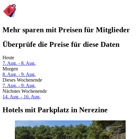
Mehr sparen mit Preisen für Mitglieder
Überprüfe die Preise für diese Daten
Heute
7. Aug. - 8. Aug.
Morgen
8. Aug. - 9. Aug.
Dieses Wochenende
7. Aug. - 9. Aug.
Nächstes Wochenende
14. Aug. - 16. Aug.
Hotels mit Parkplatz in Nerezine