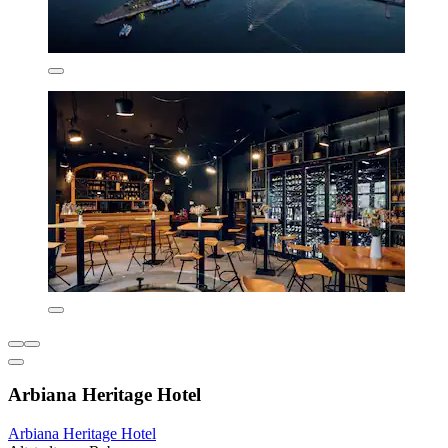
Arbiana Heritage Hotel
Arbiana Heritage Hotel