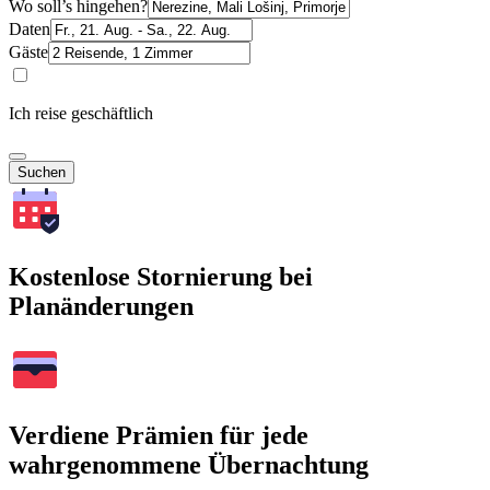
Wo soll’s hingehen?
Daten
Gäste
Ich reise geschäftlich
Suchen
Kostenlose Stornierung bei
Planänderungen
Verdiene Prämien für jede
wahrgenommene Übernachtung