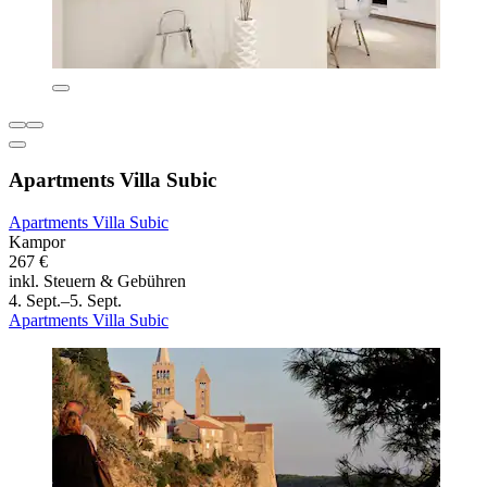
Apartments Villa Subic
Apartments Villa Subic
Kampor
267 €
inkl. Steuern & Gebühren
4. Sept.–5. Sept.
Apartments Villa Subic