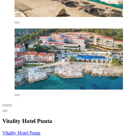
Vitality Hotel Punta
Vitality Hotel Punta