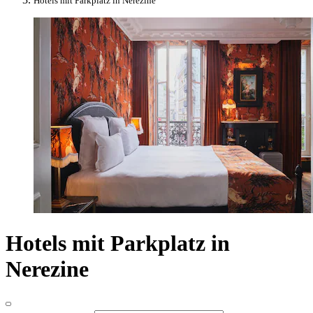
Hotels mit Parkplatz in Nerezine
Hotels mit Parkplatz in
Nerezine