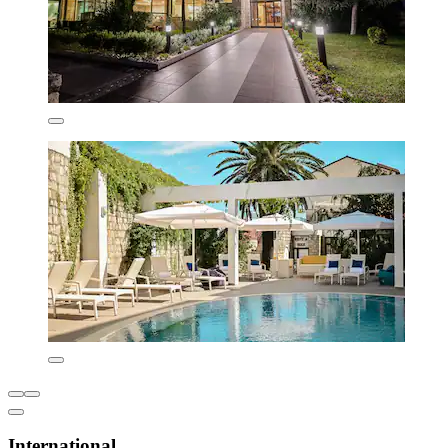
International