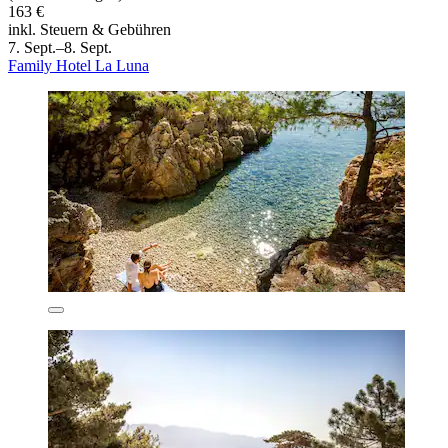
163 €
inkl. Steuern & Gebühren
7. Sept.–8. Sept.
Family Hotel La Luna