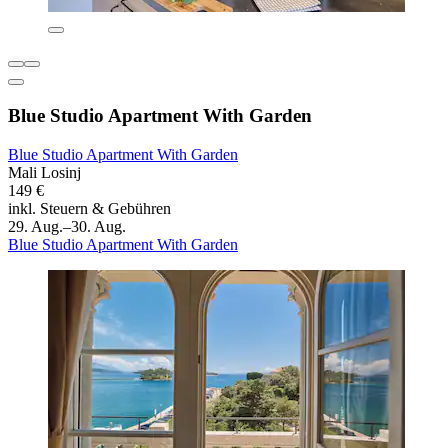
Blue Studio Apartment With Garden
Blue Studio Apartment With Garden
Mali Losinj
149 €
inkl. Steuern & Gebühren
29. Aug.–30. Aug.
Blue Studio Apartment With Garden