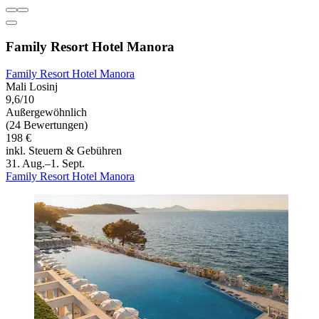
Family Resort Hotel Manora
Family Resort Hotel Manora
Mali Losinj
9,6/10
Außergewöhnlich
(24 Bewertungen)
198 €
inkl. Steuern & Gebühren
31. Aug.–1. Sept.
Family Resort Hotel Manora