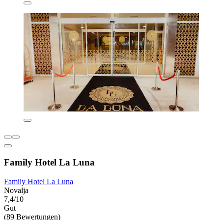
Family Hotel La Luna
Family Hotel La Luna
Novalja
7,4/10
Gut
(89 Bewertungen)