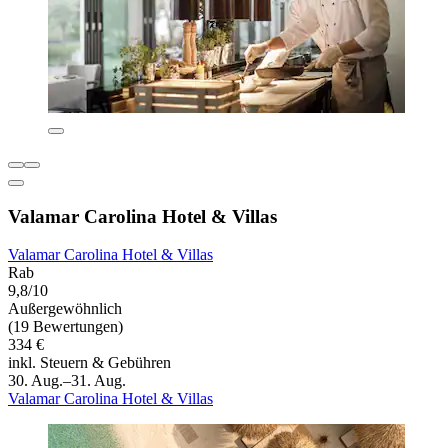
Valamar Carolina Hotel & Villas
Valamar Carolina Hotel & Villas
Rab
9,8/10
Außergewöhnlich
(19 Bewertungen)
334 €
inkl. Steuern & Gebühren
30. Aug.–31. Aug.
Valamar Carolina Hotel & Villas