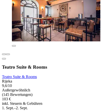
Teatro Suite & Rooms
Teatro Suite & Rooms
Rijeka
9,6/10
Außergewöhnlich
(145 Bewertungen)
103 €
inkl. Steuern & Gebühren
1. Sept.–2. Sept.