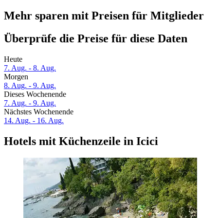
Mehr sparen mit Preisen für Mitglieder
Überprüfe die Preise für diese Daten
Heute
7. Aug. - 8. Aug.
Morgen
8. Aug. - 9. Aug.
Dieses Wochenende
7. Aug. - 9. Aug.
Nächstes Wochenende
14. Aug. - 16. Aug.
Hotels mit Küchenzeile in Icici