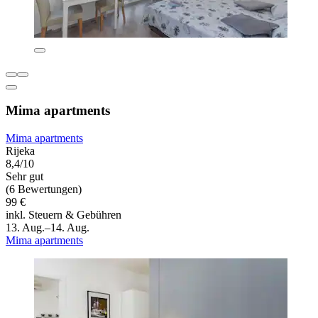
Mima apartments
Mima apartments
Rijeka
8,4/10
Sehr gut
(6 Bewertungen)
99 €
inkl. Steuern & Gebühren
13. Aug.–14. Aug.
Mima apartments