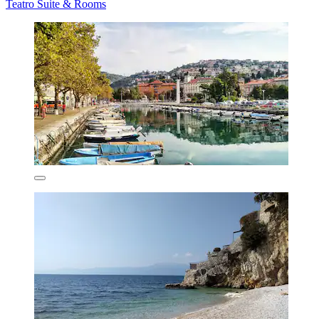
Teatro Suite & Rooms