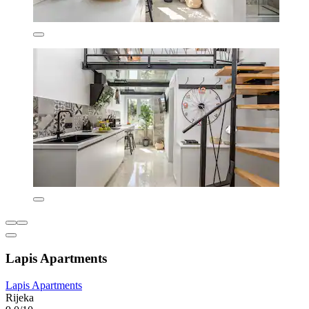
Lapis Apartments
Lapis Apartments
Rijeka