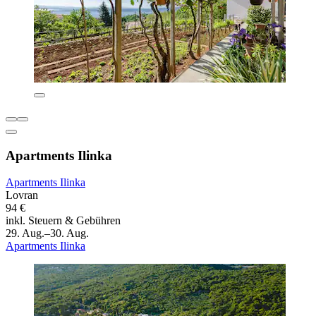
Apartments Ilinka
Apartments Ilinka
Lovran
94 €
inkl. Steuern & Gebühren
29. Aug.–30. Aug.
Apartments Ilinka