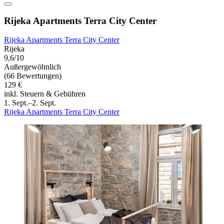
Rijeka Apartments Terra City Center
Rijeka Apartments Terra City Center
Rijeka
9,6/10
Außergewöhnlich
(66 Bewertungen)
129 €
inkl. Steuern & Gebühren
1. Sept.–2. Sept.
Rijeka Apartments Terra City Center