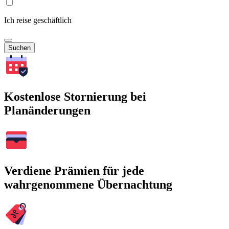
Ich reise geschäftlich
Suchen
Kostenlose Stornierung bei
Planänderungen
Verdiene Prämien für jede
wahrgenommene Übernachtung