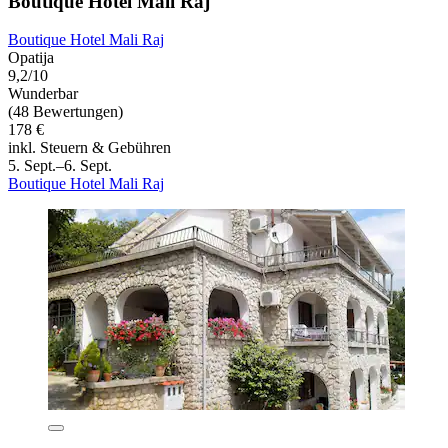
Boutique Hotel Mali Raj
Boutique Hotel Mali Raj
Opatija
9,2/10
Wunderbar
(48 Bewertungen)
178 €
inkl. Steuern & Gebühren
5. Sept.–6. Sept.
Boutique Hotel Mali Raj