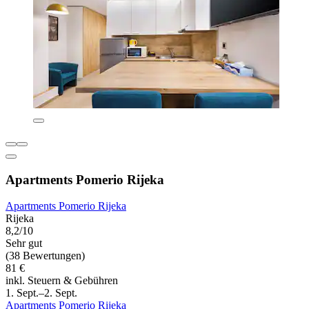
Apartments Pomerio Rijeka
Apartments Pomerio Rijeka
Rijeka
8,2/10
Sehr gut
(38 Bewertungen)
81 €
inkl. Steuern & Gebühren
1. Sept.–2. Sept.
Apartments Pomerio Rijeka