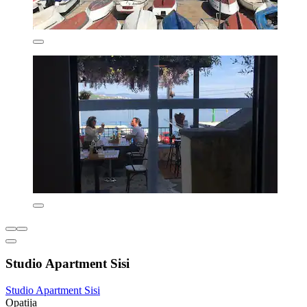
Studio Apartment Sisi
Studio Apartment Sisi
Opatija