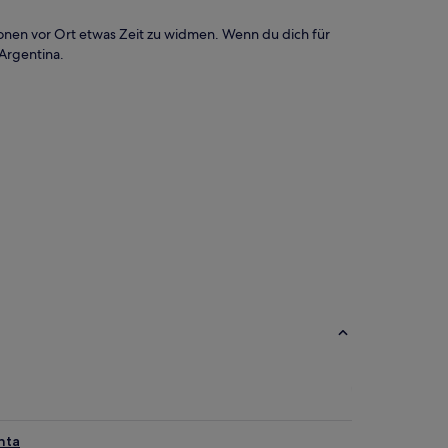
ionen vor Ort etwas Zeit zu widmen. Wenn du dich für
 Argentina.
nta