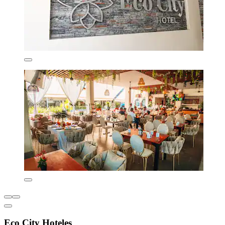
Eco City Hoteles