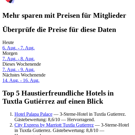
Mehr sparen mit Preisen für Mitglieder
Überprüfe die Preise für diese Daten
Heute
6. Aug. - 7. Aug.
Morgen
7. Aug. - 8. Aug.
Dieses Wochenende
7. Aug. - 9. Aug.
Nächstes Wochenende
14. Aug. - 16. Aug.
Top 5 Haustierfreundliche Hotels in
Tuxtla Gutiérrez auf einen Blick
Hotel Palapa Palace
— 3-Sterne-Hotel in Tuxtla Gutierrez.
Gästebewertung: 8,6/10 — Hervorragend.
City Express by Marriott Tuxtla Gutierrez
— 3-Sterne-Hotel
in Tuxtla Gutierrez. Gästebewertung: 8,8/10 —