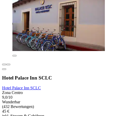
Hotel Palace Inn SCLC
Hotel Palace Inn SCLC
Zona Centro
9,0/10
Wunderbar
(432 Bewertungen)
45 €
inkl. Steuern & Gebühren