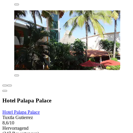
Hotel Palapa Palace
Hotel Palapa Palace
Tuxtla Gutierrez
8,6/10
Hervorragend