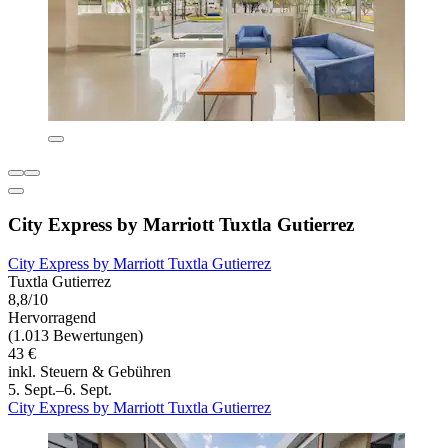
City Express by Marriott Tuxtla Gutierrez
City Express by Marriott Tuxtla Gutierrez
Tuxtla Gutierrez
8,8/10
Hervorragend
(1.013 Bewertungen)
43 €
inkl. Steuern & Gebühren
5. Sept.–6. Sept.
City Express by Marriott Tuxtla Gutierrez