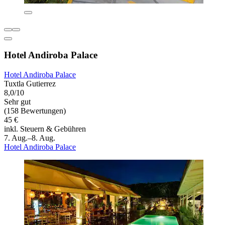
Hotel Andiroba Palace
Hotel Andiroba Palace
Tuxtla Gutierrez
8,0/10
Sehr gut
(158 Bewertungen)
45 €
inkl. Steuern & Gebühren
7. Aug.–8. Aug.
Hotel Andiroba Palace