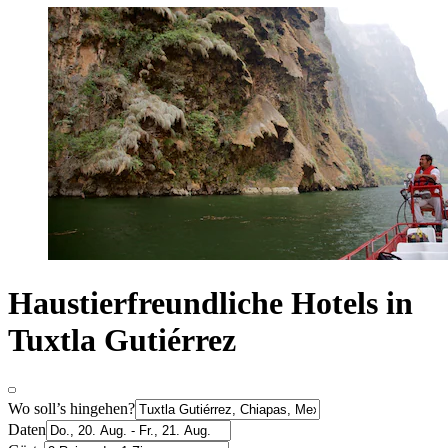
Haustierfreundliche Hotels in
Tuxtla Gutiérrez
Wo soll’s hingehen?
Daten