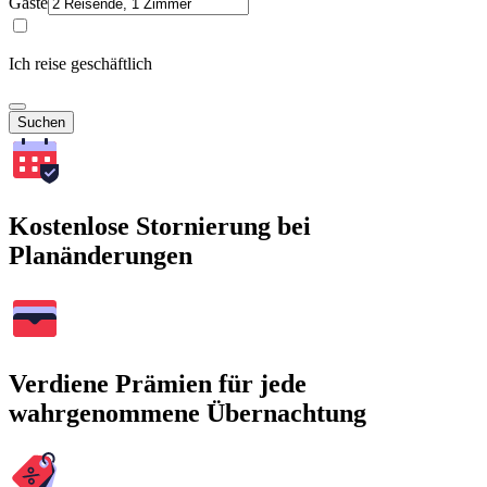
Gäste
Ich reise geschäftlich
Suchen
Kostenlose Stornierung bei
Planänderungen
Verdiene Prämien für jede
wahrgenommene Übernachtung