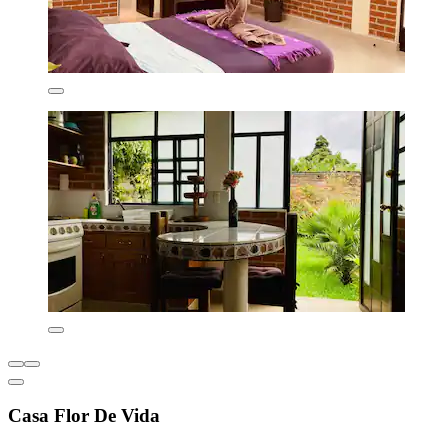
Casa Flor De Vida