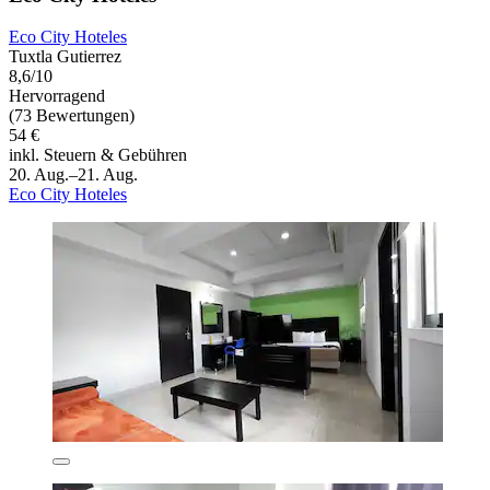
Eco City Hoteles
Tuxtla Gutierrez
8,6/10
Hervorragend
(73 Bewertungen)
54 €
inkl. Steuern & Gebühren
20. Aug.–21. Aug.
Eco City Hoteles