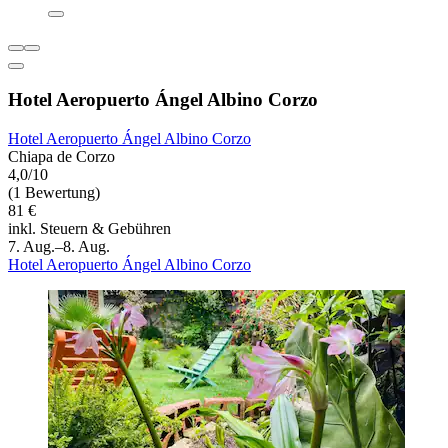
Hotel Aeropuerto Ángel Albino Corzo
Hotel Aeropuerto Ángel Albino Corzo
Chiapa de Corzo
4,0/10
(1 Bewertung)
81 €
inkl. Steuern & Gebühren
7. Aug.–8. Aug.
Hotel Aeropuerto Ángel Albino Corzo