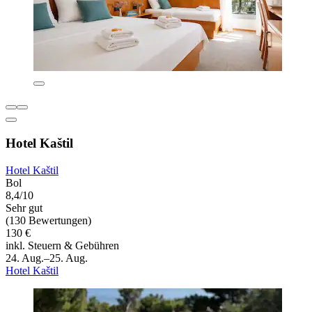
Hotel Kaštil
Hotel Kaštil
Bol
8,4/10
Sehr gut
(130 Bewertungen)
130 €
inkl. Steuern & Gebühren
24. Aug.–25. Aug.
Hotel Kaštil