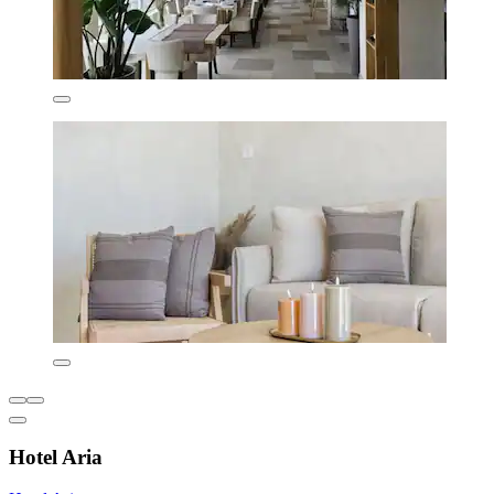
Hotel Aria