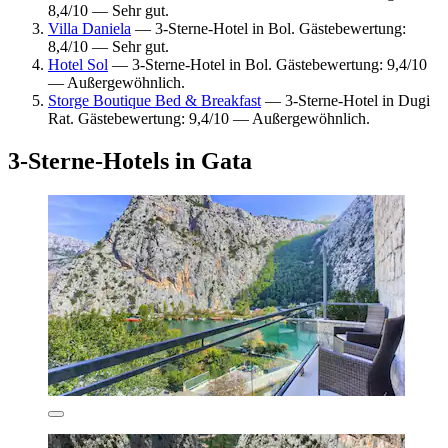
8,4/10 — Sehr gut.
Villa Daniela
— 3-Sterne-Hotel in Bol. Gästebewertung:
8,4/10 — Sehr gut.
Hotel Sol
— 3-Sterne-Hotel in Bol. Gästebewertung: 9,4/10
— Außergewöhnlich.
Storge Boutique Bed & Breakfast
— 3-Sterne-Hotel in Dugi
Rat. Gästebewertung: 9,4/10 — Außergewöhnlich.
3-Sterne-Hotels in Gata