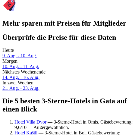
Mehr sparen mit Preisen für Mitglieder
Überprüfe die Preise für diese Daten
Heute
9. Aug. - 10. Aug.
Morgen
10. Aug. - 11. Aug.
Nächstes Wochenende
14. Aug. - 16. Aug.
In zwei Wochen
21. Aug. - 23. Aug.
Die 5 besten 3-Sterne-Hotels in Gata auf
einen Blick
Hotel Villa Dvor
— 3-Sterne-Hotel in Omis. Gästebewertung:
9,6/10 — Außergewöhnlich.
Hotel Kaštil
— 3-Sterne-Hotel in Bol. Gästebewertung: