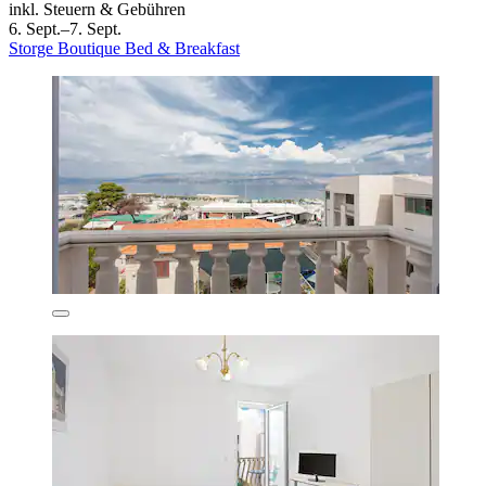
inkl. Steuern & Gebühren
6. Sept.–7. Sept.
Storge Boutique Bed & Breakfast