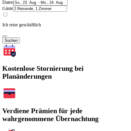
Daten
Gäste
Ich reise geschäftlich
Suchen
Kostenlose Stornierung bei
Planänderungen
Verdiene Prämien für jede
wahrgenommene Übernachtung