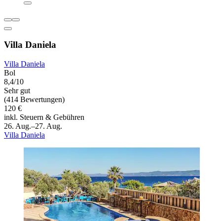
Villa Daniela
Villa Daniela
Bol
8,4/10
Sehr gut
(414 Bewertungen)
120 €
inkl. Steuern & Gebühren
26. Aug.–27. Aug.
Villa Daniela