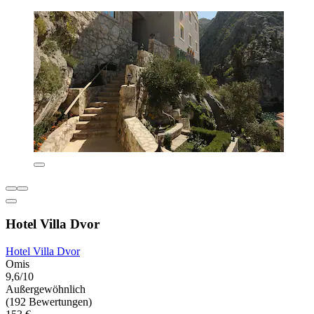
Hotel Villa Dvor
Hotel Villa Dvor
Omis
9,6/10
Außergewöhnlich
(192 Bewertungen)