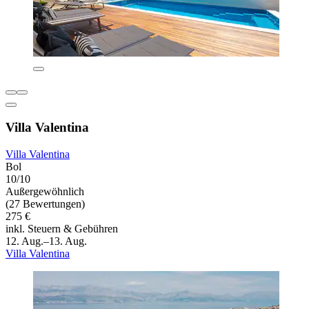
Villa Valentina
Villa Valentina
Bol
10/10
Außergewöhnlich
(27 Bewertungen)
275 €
inkl. Steuern & Gebühren
12. Aug.–13. Aug.
Villa Valentina