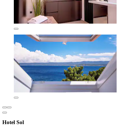
Hotel Sol