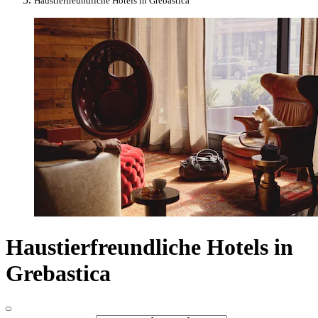
Haustierfreundliche Hotels in Grebastica
Haustierfreundliche Hotels in
Grebastica