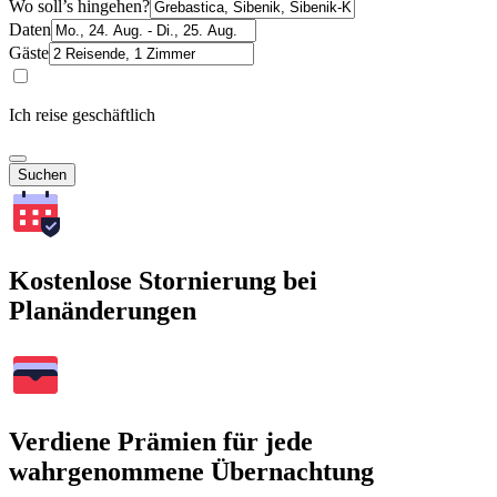
Wo soll’s hingehen?
Daten
Gäste
Ich reise geschäftlich
Suchen
Kostenlose Stornierung bei
Planänderungen
Verdiene Prämien für jede
wahrgenommene Übernachtung