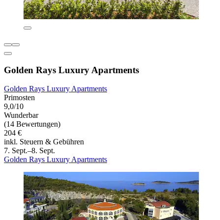
Golden Rays Luxury Apartments
Golden Rays Luxury Apartments
Primosten
9,0/10
Wunderbar
(14 Bewertungen)
204 €
inkl. Steuern & Gebühren
7. Sept.–8. Sept.
Golden Rays Luxury Apartments