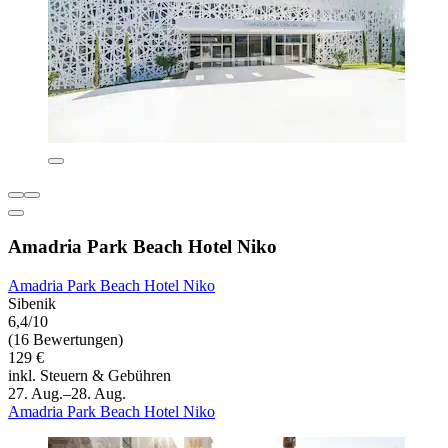
Amadria Park Beach Hotel Niko
Amadria Park Beach Hotel Niko
Sibenik
6,4/10
(16 Bewertungen)
129 €
inkl. Steuern & Gebühren
27. Aug.–28. Aug.
Amadria Park Beach Hotel Niko