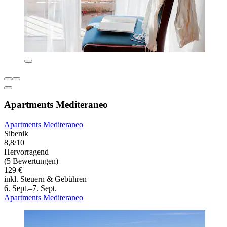
Apartments Mediteraneo
Apartments Mediteraneo
Sibenik
8,8/10
Hervorragend
(5 Bewertungen)
129 €
inkl. Steuern & Gebühren
6. Sept.–7. Sept.
Apartments Mediteraneo