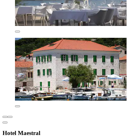
Hotel Maestral