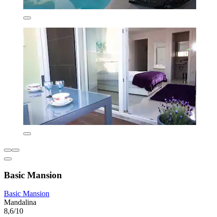
Basic Mansion
Basic Mansion
Mandalina
8,6/10