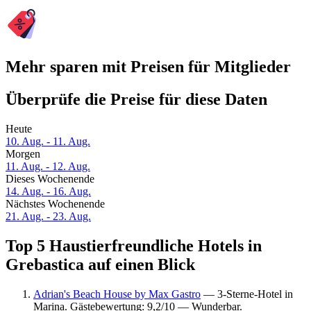
Mehr sparen mit Preisen für Mitglieder
Überprüfe die Preise für diese Daten
Heute
10. Aug. - 11. Aug.
Morgen
11. Aug. - 12. Aug.
Dieses Wochenende
14. Aug. - 16. Aug.
Nächstes Wochenende
21. Aug. - 23. Aug.
Top 5 Haustierfreundliche Hotels in
Grebastica auf einen Blick
Adrian's Beach House by Max Gastro
— 3-Sterne-Hotel in
Marina. Gästebewertung: 9,2/10 — Wunderbar.