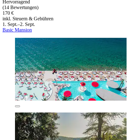
Hervorragend
(14 Bewertungen)
170 €
inkl. Steuern & Gebühren
1. Sept.–2. Sept.
Basic Mansion