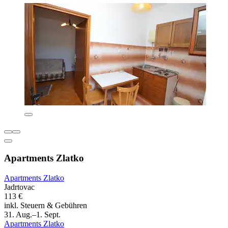
Apartments Zlatko
Apartments Zlatko
Jadrtovac
113 €
inkl. Steuern & Gebühren
31. Aug.–1. Sept.
Apartments Zlatko