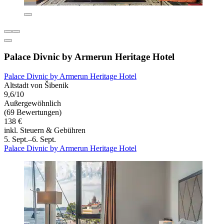
Palace Divnic by Armerun Heritage Hotel
Palace Divnic by Armerun Heritage Hotel
Altstadt von Šibenik
9,6/10
Außergewöhnlich
(69 Bewertungen)
138 €
inkl. Steuern & Gebühren
5. Sept.–6. Sept.
Palace Divnic by Armerun Heritage Hotel