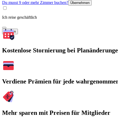
Du musst 9 oder mehr Zimmer buchen?
Übernehmen
Ich reise geschäftlich
Suchen
Kostenlose Stornierung bei Planänderung
Verdiene Prämien für jede wahrgenomme
Mehr sparen mit Preisen für Mitglieder