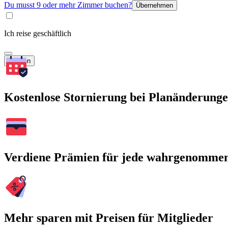
Du musst 9 oder mehr Zimmer buchen?
Übernehmen
Ich reise geschäftlich
Suchen
Kostenlose Stornierung bei Planänderung
Verdiene Prämien für jede wahrgenomme
Mehr sparen mit Preisen für Mitglieder