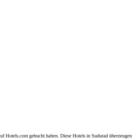
 auf Hotels.com gebucht haben. Diese Hotels in Sudurad überzeugen