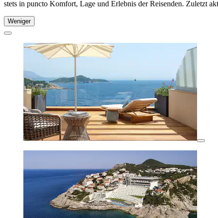
stets in puncto Komfort, Lage und Erlebnis der Reisenden. Zuletzt ak
Weniger