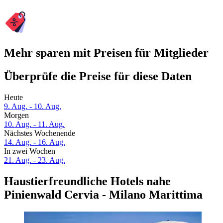
Mehr sparen mit Preisen für Mitglieder
Überprüfe die Preise für diese Daten
Heute
9. Aug. - 10. Aug.
Morgen
10. Aug. - 11. Aug.
Nächstes Wochenende
14. Aug. - 16. Aug.
In zwei Wochen
21. Aug. - 23. Aug.
Haustierfreundliche Hotels nahe
Pinienwald Cervia - Milano Marittima