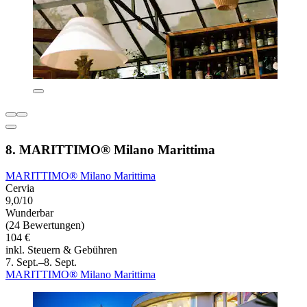
8. MARITTIMO® Milano Marittima
MARITTIMO® Milano Marittima
Cervia
9,0/10
Wunderbar
(24 Bewertungen)
104 €
inkl. Steuern & Gebühren
7. Sept.–8. Sept.
MARITTIMO® Milano Marittima