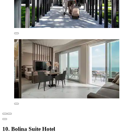
10. Bolina Suite Hotel