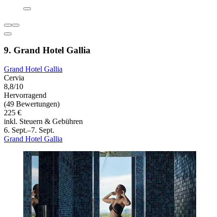
9. Grand Hotel Gallia
Grand Hotel Gallia
Cervia
8,8/10
Hervorragend
(49 Bewertungen)
225 €
inkl. Steuern & Gebühren
6. Sept.–7. Sept.
Grand Hotel Gallia