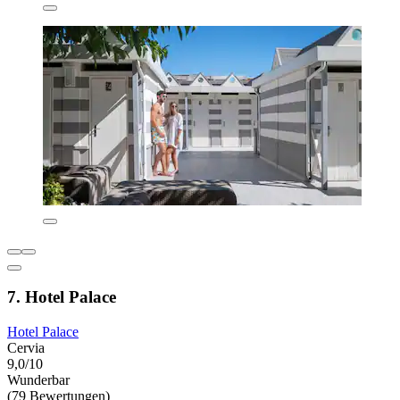
7. Hotel Palace
Hotel Palace
Cervia
9,0/10
Wunderbar
(79 Bewertungen)