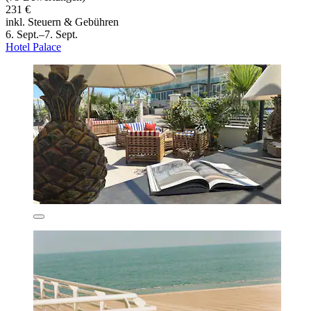
231 €
inkl. Steuern & Gebühren
6. Sept.–7. Sept.
Hotel Palace