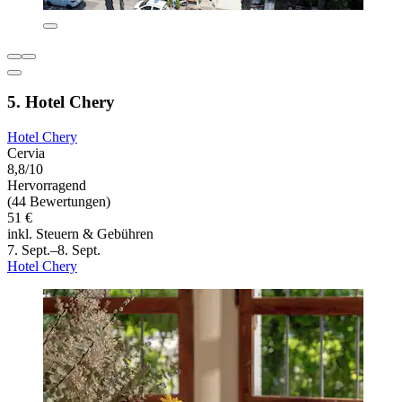
5. Hotel Chery
Hotel Chery
Cervia
8,8/10
Hervorragend
(44 Bewertungen)
51 €
inkl. Steuern & Gebühren
7. Sept.–8. Sept.
Hotel Chery