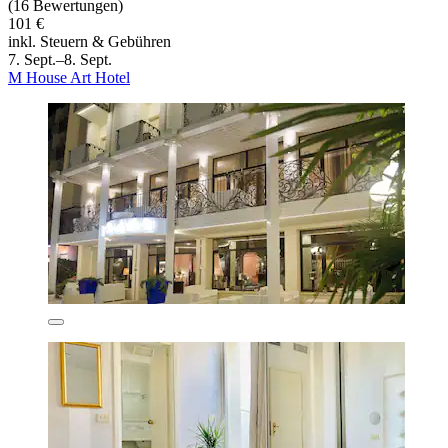
(16 Bewertungen)
101 €
inkl. Steuern & Gebühren
7. Sept.–8. Sept.
M House Art Hotel