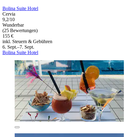
Bolina Suite Hotel
Cervia
9,2/10
Wunderbar
(25 Bewertungen)
155 €
inkl. Steuern & Gebühren
6. Sept.–7. Sept.
Bolina Suite Hotel