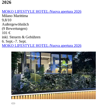
2026
MOKO LIFESTYLE HOTEL-Nuova apertura 2026
Milano Marittima
9,8/10
Außergewöhnlich
(9 Bewertungen)
101 €
inkl. Steuern & Gebühren
6. Sept.–7. Sept.
MOKO LIFESTYLE HOTEL-Nuova apertura 2026