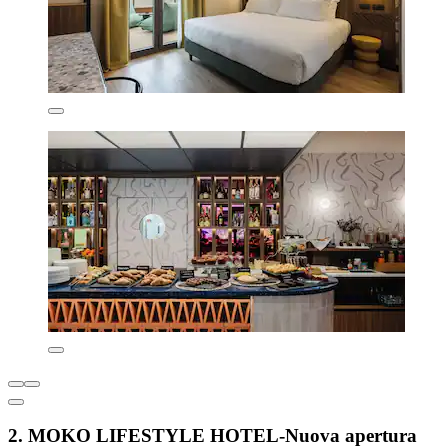
2. MOKO LIFESTYLE HOTEL-Nuova apertura