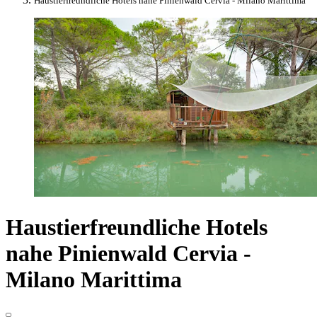
Haustierfreundliche Hotels nahe Pinienwald Cervia - Milano Marittima
Haustierfreundliche Hotels
nahe Pinienwald Cervia -
Milano Marittima