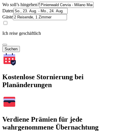
Wo soll’s hingehen?
Daten
Gäste
Ich reise geschäftlich
Suchen
Kostenlose Stornierung bei
Planänderungen
Verdiene Prämien für jede
wahrgenommene Übernachtung