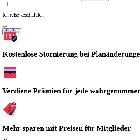
Ich reise geschäftlich
Suchen
Kostenlose Stornierung bei Planänderung
Verdiene Prämien für jede wahrgenomme
Mehr sparen mit Preisen für Mitglieder