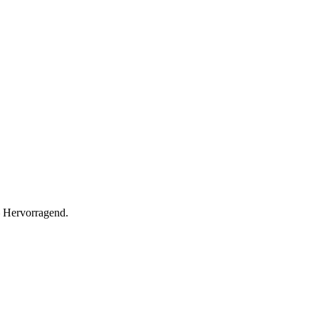
 Hervorragend.