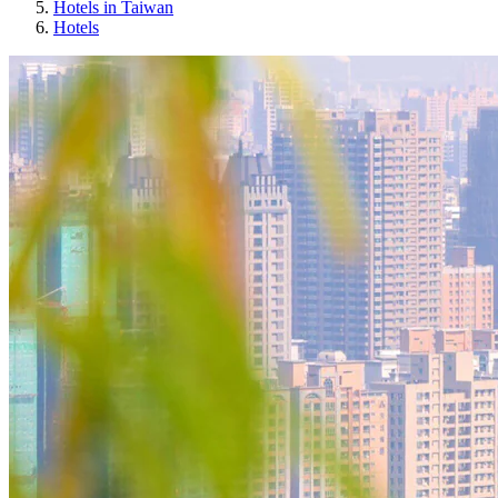
Hotels in Taiwan
Hotels