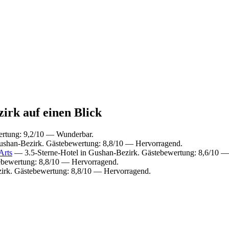
irk auf einen Blick
ertung: 9,2/10 — Wunderbar.
ushan-Bezirk. Gästebewertung: 8,8/10 — Hervorragend.
Arts
— 3.5-Sterne-Hotel in Gushan-Bezirk. Gästebewertung: 8,6/10 —
ebewertung: 8,8/10 — Hervorragend.
irk. Gästebewertung: 8,8/10 — Hervorragend.