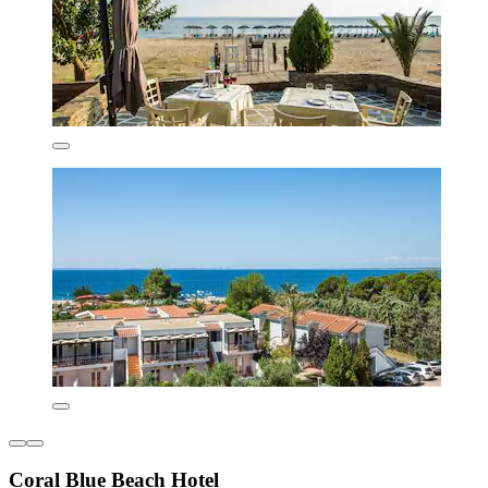
Coral Blue Beach Hotel