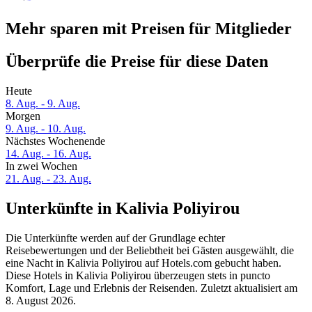
Mehr sparen mit Preisen für Mitglieder
Überprüfe die Preise für diese Daten
Heute
8. Aug. - 9. Aug.
Morgen
9. Aug. - 10. Aug.
Nächstes Wochenende
14. Aug. - 16. Aug.
In zwei Wochen
21. Aug. - 23. Aug.
Unterkünfte in Kalivia Poliyirou
Die Unterkünfte werden auf der Grundlage echter
Reisebewertungen und der Beliebtheit bei Gästen ausgewählt, die
eine Nacht in Kalivia Poliyirou auf Hotels.com gebucht haben.
Diese Hotels in Kalivia Poliyirou überzeugen stets in puncto
Komfort, Lage und Erlebnis der Reisenden. Zuletzt aktualisiert am
8. August 2026
.