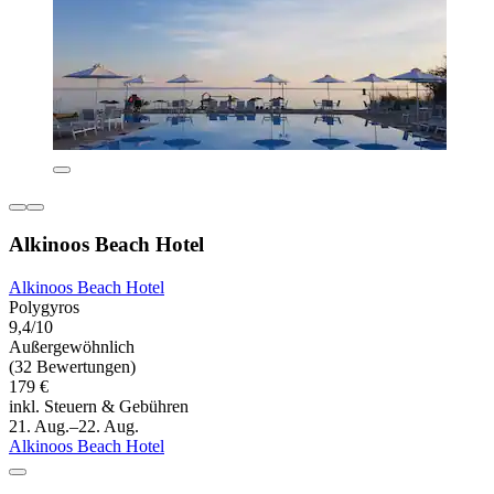
Alkinoos Beach Hotel
Alkinoos Beach Hotel
Polygyros
9,4/10
Außergewöhnlich
(32 Bewertungen)
179 €
inkl. Steuern & Gebühren
21. Aug.–22. Aug.
Alkinoos Beach Hotel