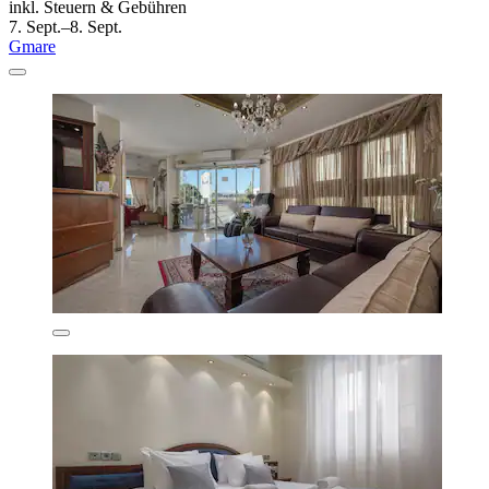
inkl. Steuern & Gebühren
7. Sept.–8. Sept.
Gmare