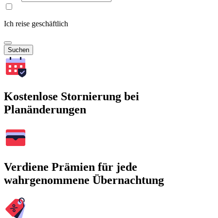
Ich reise geschäftlich
Suchen
Kostenlose Stornierung bei
Planänderungen
Verdiene Prämien für jede
wahrgenommene Übernachtung