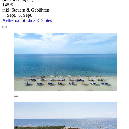
148 €
inkl. Steuern & Gebühren
4. Sept.–5. Sept.
Aetherion Studios & Suites