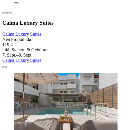
Calma Luxury Suites
Calma Luxury Suites
Nea Propontida
119 €
inkl. Steuern & Gebühren
7. Sept.–8. Sept.
Calma Luxury Suites