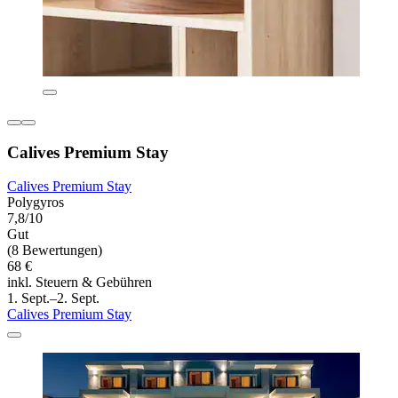
Calives Premium Stay
Calives Premium Stay
Polygyros
7,8/10
Gut
(8 Bewertungen)
68 €
inkl. Steuern & Gebühren
1. Sept.–2. Sept.
Calives Premium Stay