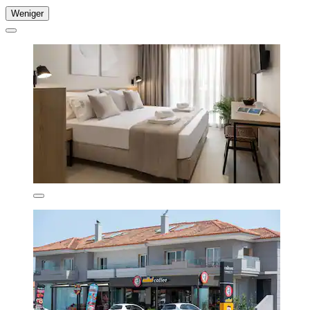
Weniger