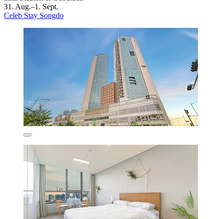
31. Aug.–1. Sept.
Celeb Stay Songdo