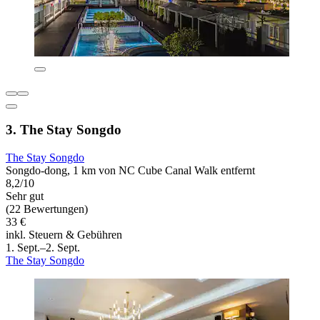
3. The Stay Songdo
The Stay Songdo
Songdo-dong, 1 km von NC Cube Canal Walk entfernt
8,2/10
Sehr gut
(22 Bewertungen)
33 €
inkl. Steuern & Gebühren
1. Sept.–2. Sept.
The Stay Songdo