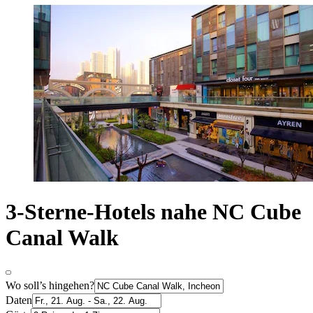
3-Sterne-Hotels nahe NC Cube
Canal Walk
Wo soll’s hingehen?
Daten