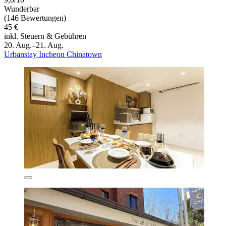
Wunderbar
(146 Bewertungen)
45 €
inkl. Steuern & Gebühren
20. Aug.–21. Aug.
Urbanstay Incheon Chinatown