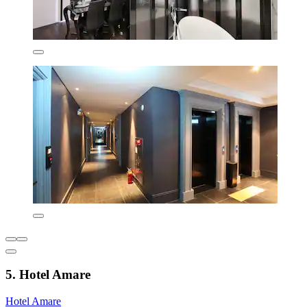
5. Hotel Amare
Hotel Amare