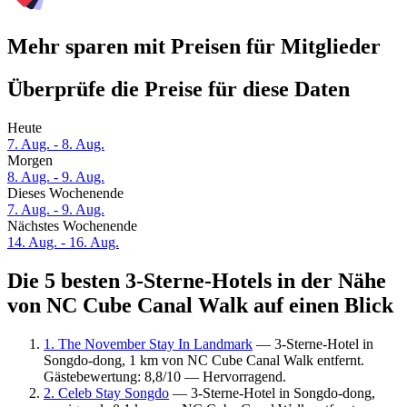
Mehr sparen mit Preisen für Mitglieder
Überprüfe die Preise für diese Daten
Heute
7. Aug. - 8. Aug.
Morgen
8. Aug. - 9. Aug.
Dieses Wochenende
7. Aug. - 9. Aug.
Nächstes Wochenende
14. Aug. - 16. Aug.
Die 5 besten 3-Sterne-Hotels in der Nähe
von NC Cube Canal Walk auf einen Blick
1. The November Stay In Landmark
— 3-Sterne-Hotel in
Songdo-dong, 1 km von NC Cube Canal Walk entfernt.
Gästebewertung: 8,8/10 — Hervorragend.
2. Celeb Stay Songdo
— 3-Sterne-Hotel in Songdo-dong,