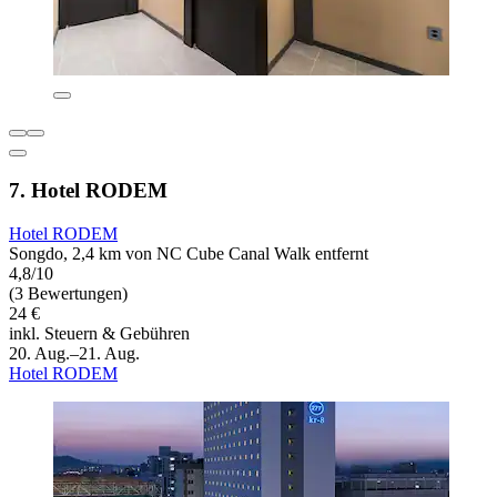
7. Hotel RODEM
Hotel RODEM
Songdo, 2,4 km von NC Cube Canal Walk entfernt
4,8/10
(3 Bewertungen)
24 €
inkl. Steuern & Gebühren
20. Aug.–21. Aug.
Hotel RODEM