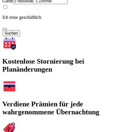
Gäste
Ich reise geschäftlich
Suchen
Kostenlose Stornierung bei
Planänderungen
Verdiene Prämien für jede
wahrgenommene Übernachtung