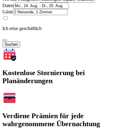
Daten
Gäste
Ich reise geschäftlich
Suchen
Kostenlose Stornierung bei
Planänderungen
Verdiene Prämien für jede
wahrgenommene Übernachtung