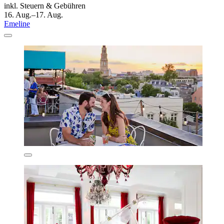
inkl. Steuern & Gebühren
16. Aug.–17. Aug.
Emeline