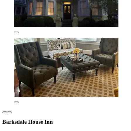
Barksdale House Inn