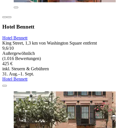
Hotel Bennett
Hotel Bennett
King Street, 1,3 km von Washington Square entfernt
9,6/10
Außergewöhnlich
(1.016 Bewertungen)
425 €
inkl. Steuern & Gebühren
31. Aug.–1. Sept.
Hotel Bennett