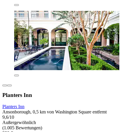
Planters Inn
Planters Inn
Ansonborough, 0,5 km von Washington Square entfernt
9,6/10
Außergewöhnlich
(1.005 Bewertungen)