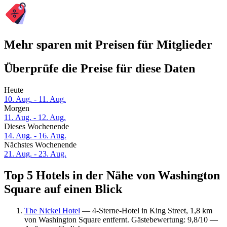
Mehr sparen mit Preisen für Mitglieder
Überprüfe die Preise für diese Daten
Heute
10. Aug. - 11. Aug.
Morgen
11. Aug. - 12. Aug.
Dieses Wochenende
14. Aug. - 16. Aug.
Nächstes Wochenende
21. Aug. - 23. Aug.
Top 5 Hotels in der Nähe von Washington
Square auf einen Blick
The Nickel Hotel
— 4-Sterne-Hotel in King Street, 1,8 km
von Washington Square entfernt. Gästebewertung: 9,8/10 —