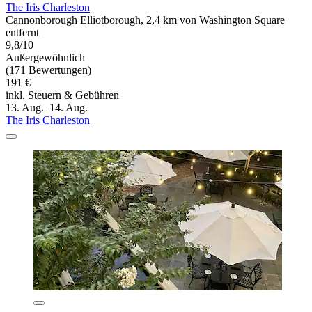
The Iris Charleston
Cannonborough Elliotborough, 2,4 km von Washington Square
entfernt
9,8/10
Außergewöhnlich
(171 Bewertungen)
191 €
inkl. Steuern & Gebühren
13. Aug.–14. Aug.
The Iris Charleston