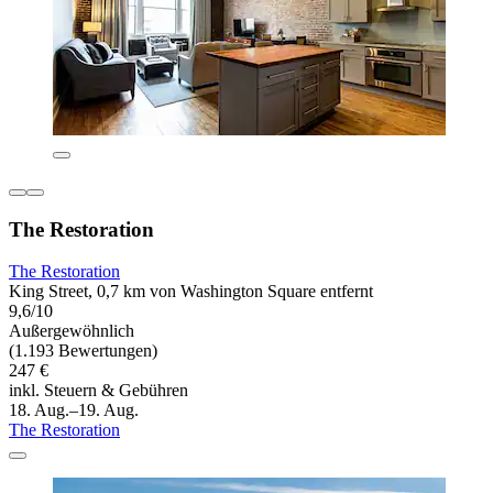
The Restoration
The Restoration
King Street, 0,7 km von Washington Square entfernt
9,6/10
Außergewöhnlich
(1.193 Bewertungen)
247 €
inkl. Steuern & Gebühren
18. Aug.–19. Aug.
The Restoration