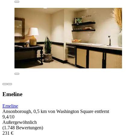
Emeline
Emeline
Ansonborough, 0,5 km von Washington Square entfernt
9,4/10
Außergewöhnlich
(1.748 Bewertungen)
231 €