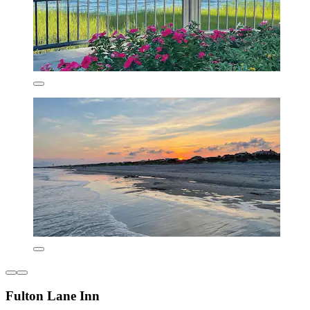
Fulton Lane Inn