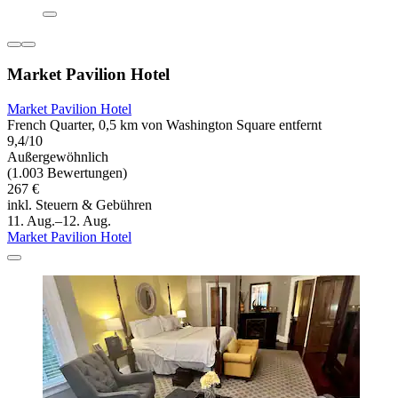
Market Pavilion Hotel
Market Pavilion Hotel
French Quarter, 0,5 km von Washington Square entfernt
9,4/10
Außergewöhnlich
(1.003 Bewertungen)
267 €
inkl. Steuern & Gebühren
11. Aug.–12. Aug.
Market Pavilion Hotel