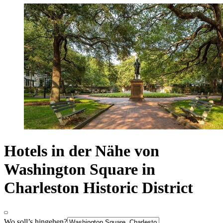
Hotels in der Nähe von
Washington Square in
Charleston Historic District
Wo soll’s hingehen?