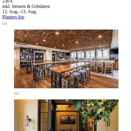
230 €
inkl. Steuern & Gebühren
12. Aug.–13. Aug.
Planters Inn