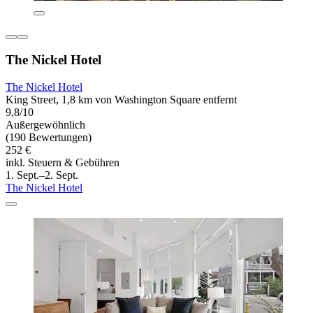
The Nickel Hotel
The Nickel Hotel
King Street, 1,8 km von Washington Square entfernt
9,8/10
Außergewöhnlich
(190 Bewertungen)
252 €
inkl. Steuern & Gebühren
1. Sept.–2. Sept.
The Nickel Hotel