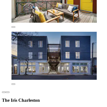
The Iris Charleston