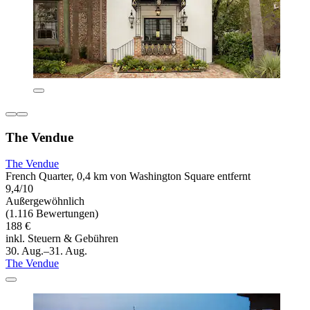
The Vendue
The Vendue
French Quarter, 0,4 km von Washington Square entfernt
9,4/10
Außergewöhnlich
(1.116 Bewertungen)
188 €
inkl. Steuern & Gebühren
30. Aug.–31. Aug.
The Vendue