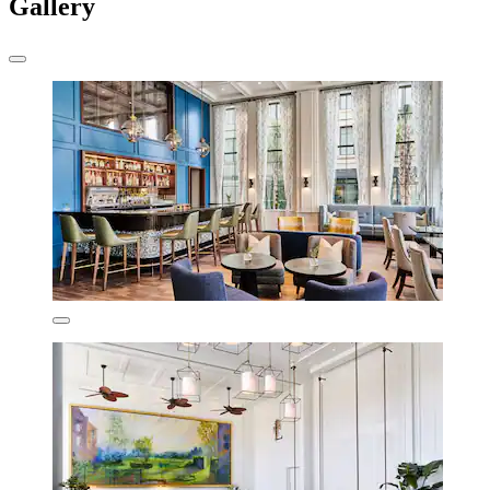
Gallery