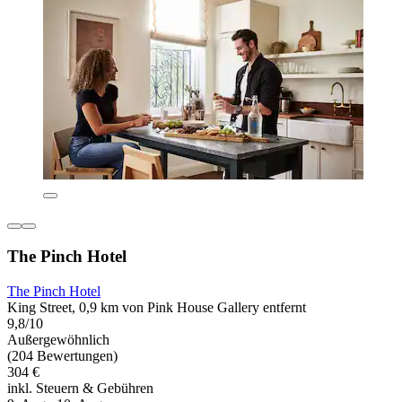
The Pinch Hotel
The Pinch Hotel
King Street, 0,9 km von Pink House Gallery entfernt
9,8/10
Außergewöhnlich
(204 Bewertungen)
304 €
inkl. Steuern & Gebühren