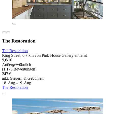
The Restoration
The Restoration
King Street, 0,7 km von Pink House Gallery entfernt
9,6/10
Außergewöhnlich
(1.175 Bewertungen)
247 €
inkl. Steuern & Gebühren
18. Aug.–19. Aug.
The Restoration