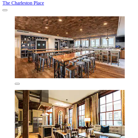
The Charleston Place