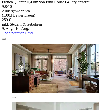
French Quarter, 0,4 km von Pink House Gallery entfernt
9,8/10
Außergewöhnlich
(1.003 Bewertungen)
259 €
inkl. Steuern & Gebühren
9. Aug.–10. Aug.
The Spectator Hotel