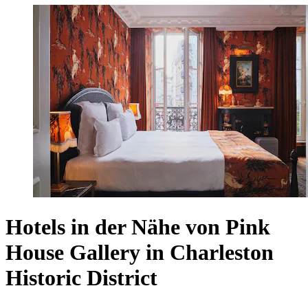
Hotels in der Nähe von Pink
House Gallery in Charleston
Historic District