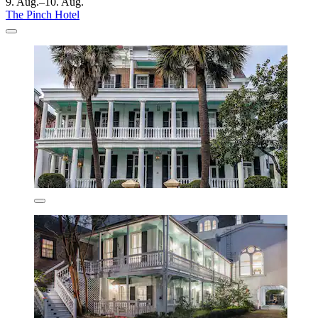
9. Aug.–10. Aug.
The Pinch Hotel