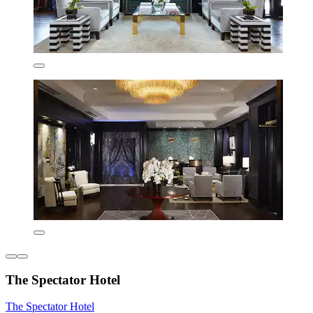
The Spectator Hotel
The Spectator Hotel