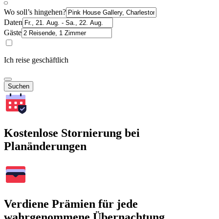
Wo soll’s hingehen?
Daten
Gäste
Ich reise geschäftlich
Suchen
Kostenlose Stornierung bei
Planänderungen
Verdiene Prämien für jede
wahrgenommene Übernachtung