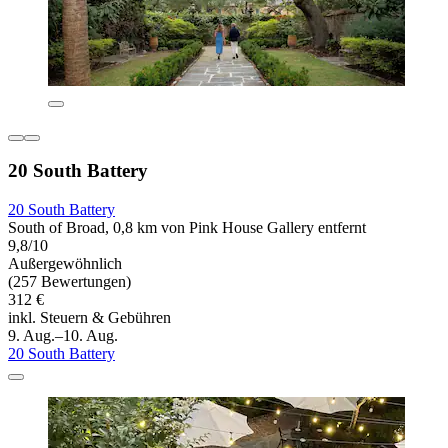
20 South Battery
20 South Battery
South of Broad, 0,8 km von Pink House Gallery entfernt
9,8/10
Außergewöhnlich
(257 Bewertungen)
312 €
inkl. Steuern & Gebühren
9. Aug.–10. Aug.
20 South Battery