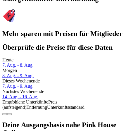
Mehr sparen mit Preisen für Mitglieder
Überprüfe die Preise für diese Daten
Heute
7. Aug. - 8. Aug.
Morgen
8. Aug. - 9. Aug.
Dieses Wochenende
7. Aug. - 9. Aug.
Nächstes Wochenende
14. Aug. - 16. Aug.
Empfohlene Unterkünfte
Preis
(aufsteigend)
Entfernung
Unterkunftsstandard
Deine Ausgangsbasis nahe Pink House