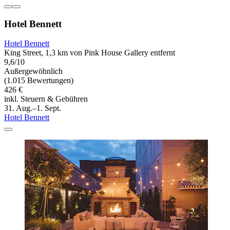
Hotel Bennett
Hotel Bennett
King Street, 1,3 km von Pink House Gallery entfernt
9,6/10
Außergewöhnlich
(1.015 Bewertungen)
426 €
inkl. Steuern & Gebühren
31. Aug.–1. Sept.
Hotel Bennett