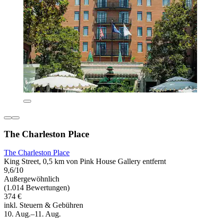
The Charleston Place
The Charleston Place
King Street, 0,5 km von Pink House Gallery entfernt
9,6/10
Außergewöhnlich
(1.014 Bewertungen)
374 €
inkl. Steuern & Gebühren
10. Aug.–11. Aug.