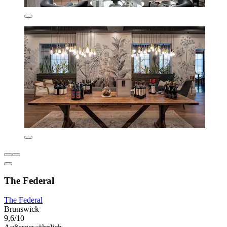
The Federal
The Federal
Brunswick
9,6/10