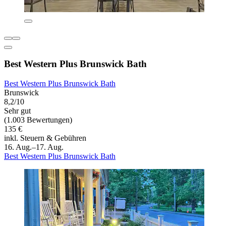
Best Western Plus Brunswick Bath
Best Western Plus Brunswick Bath
Brunswick
8,2/10
Sehr gut
(1.003 Bewertungen)
135 €
inkl. Steuern & Gebühren
16. Aug.–17. Aug.
Best Western Plus Brunswick Bath