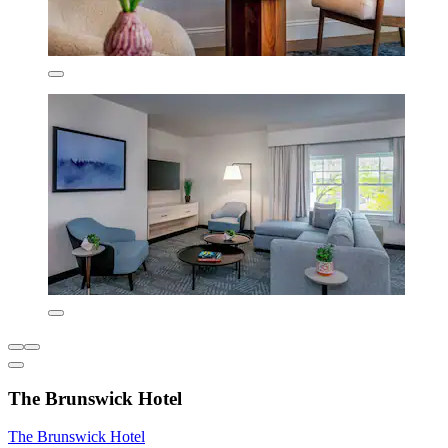
The Brunswick Hotel
The Brunswick Hotel