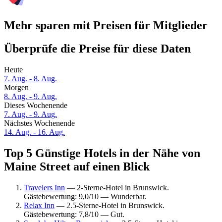
Mehr sparen mit Preisen für Mitglieder
Überprüfe die Preise für diese Daten
Heute
7. Aug. - 8. Aug.
Morgen
8. Aug. - 9. Aug.
Dieses Wochenende
7. Aug. - 9. Aug.
Nächstes Wochenende
14. Aug. - 16. Aug.
Top 5 Günstige Hotels in der Nähe von
Maine Street auf einen Blick
Travelers Inn
— 2-Sterne-Hotel in Brunswick.
Gästebewertung: 9,0/10 — Wunderbar.
Relax Inn
— 2.5-Sterne-Hotel in Brunswick.
Gästebewertung: 7,8/10 — Gut.