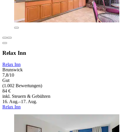
Relax Inn
Relax Inn
Brunswick
7,8/10
Gut
(1.002 Bewertungen)
84 €
inkl. Steuern & Gebühren
16. Aug.–17. Aug.
Relax Inn