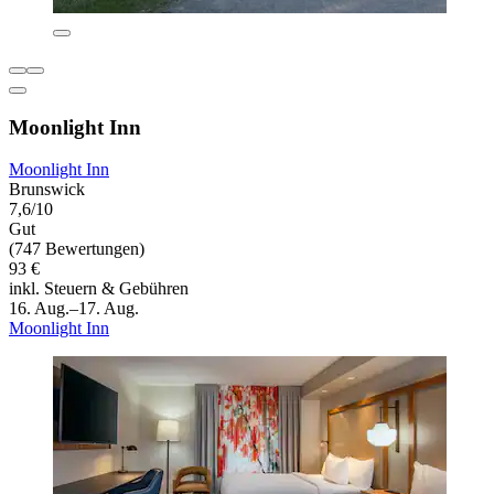
Moonlight Inn
Moonlight Inn
Brunswick
7,6/10
Gut
(747 Bewertungen)
93 €
inkl. Steuern & Gebühren
16. Aug.–17. Aug.
Moonlight Inn