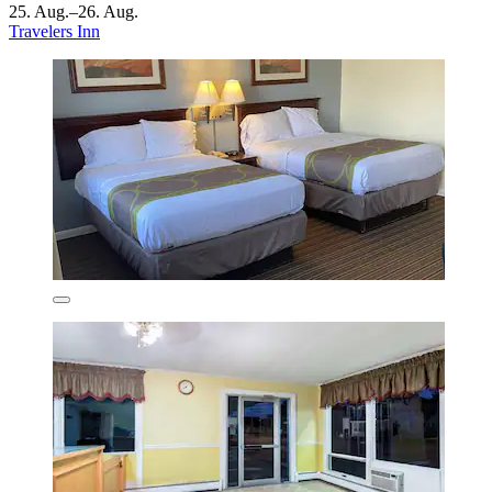
25. Aug.–26. Aug.
Travelers Inn