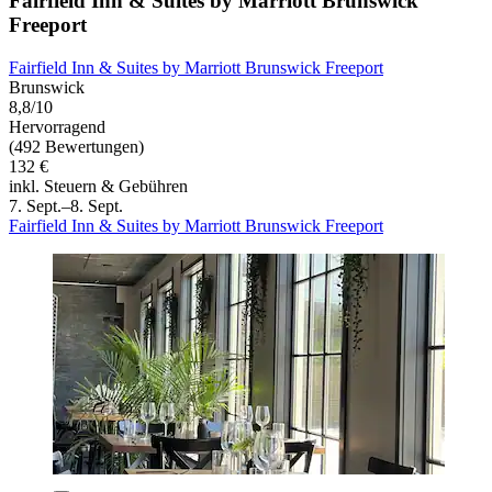
Fairfield Inn & Suites by Marriott Brunswick
Freeport
Fairfield Inn & Suites by Marriott Brunswick Freeport
Brunswick
8,8/10
Hervorragend
(492 Bewertungen)
132 €
inkl. Steuern & Gebühren
7. Sept.–8. Sept.
Fairfield Inn & Suites by Marriott Brunswick Freeport