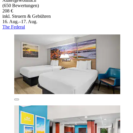
Außergewöhnlich
(650 Bewertungen)
208 €
inkl. Steuern & Gebühren
16. Aug.–17. Aug.
The Federal