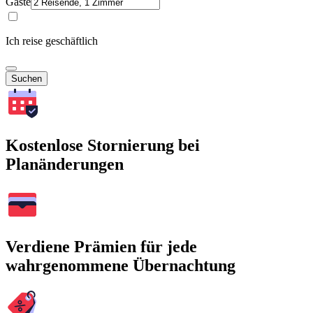
Gäste
Ich reise geschäftlich
Suchen
Kostenlose Stornierung bei
Planänderungen
Verdiene Prämien für jede
wahrgenommene Übernachtung