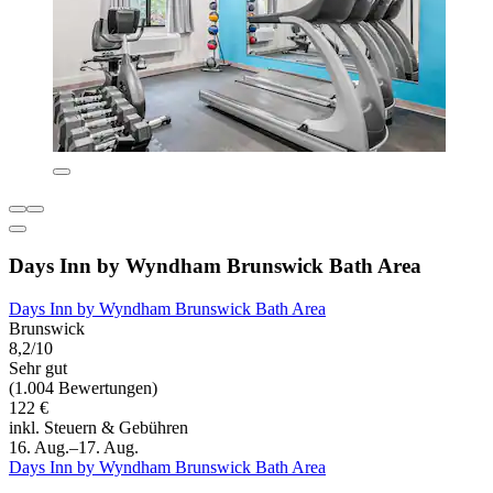
Days Inn by Wyndham Brunswick Bath Area
Days Inn by Wyndham Brunswick Bath Area
Brunswick
8,2/10
Sehr gut
(1.004 Bewertungen)
122 €
inkl. Steuern & Gebühren
16. Aug.–17. Aug.
Days Inn by Wyndham Brunswick Bath Area