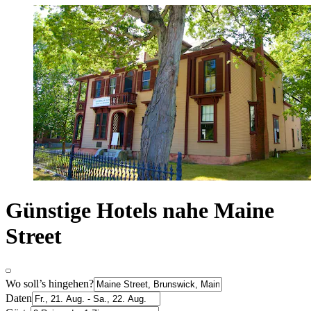
Günstige Hotels nahe Maine
Street
Wo soll’s hingehen?
Daten