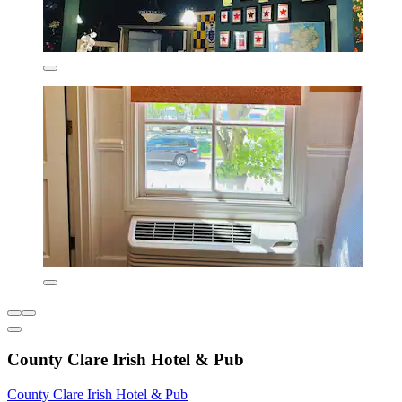
County Clare Irish Hotel & Pub
County Clare Irish Hotel & Pub