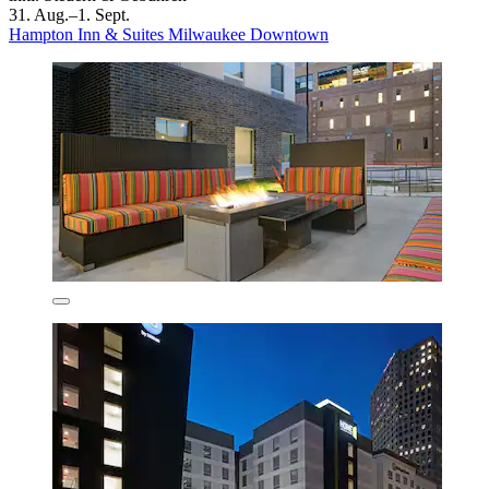
31. Aug.–1. Sept.
Hampton Inn & Suites Milwaukee Downtown