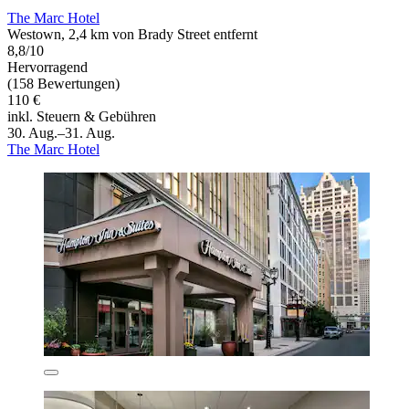
The Marc Hotel
Westown, 2,4 km von Brady Street entfernt
8,8/10
Hervorragend
(158 Bewertungen)
110 €
inkl. Steuern & Gebühren
30. Aug.–31. Aug.
The Marc Hotel