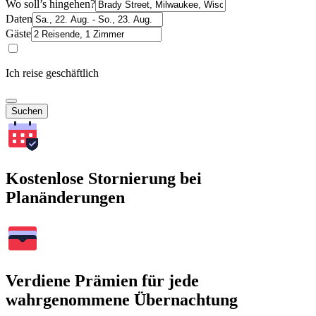
Wo soll’s hingehen?
Daten
Gäste
Ich reise geschäftlich
Suchen
Kostenlose Stornierung bei
Planänderungen
Verdiene Prämien für jede
wahrgenommene Übernachtung