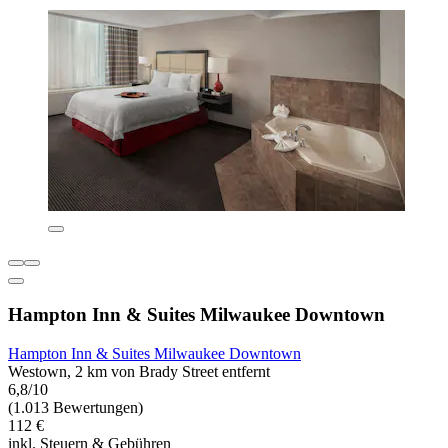
Hampton Inn & Suites Milwaukee Downtown
Hampton Inn & Suites Milwaukee Downtown
Westown, 2 km von Brady Street entfernt
6,8/10
(1.013 Bewertungen)
112 €
inkl. Steuern & Gebühren