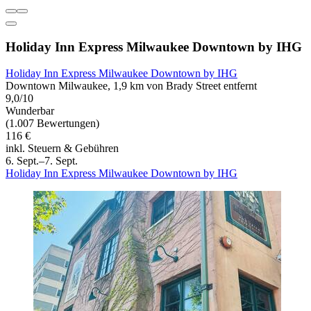
Holiday Inn Express Milwaukee Downtown by IHG
Holiday Inn Express Milwaukee Downtown by IHG
Downtown Milwaukee, 1,9 km von Brady Street entfernt
9,0/10
Wunderbar
(1.007 Bewertungen)
116 €
inkl. Steuern & Gebühren
6. Sept.–7. Sept.
Holiday Inn Express Milwaukee Downtown by IHG