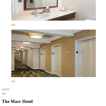
The Marc Hotel