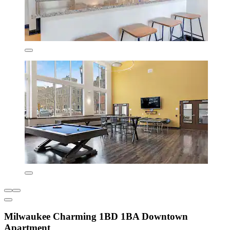
Milwaukee Charming 1BD 1BA Downtown
Apartment