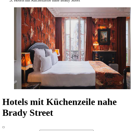
Hotels mit Küchenzeile nahe Brady Street
Hotels mit Küchenzeile nahe
Brady Street