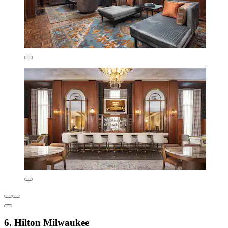
6. Hilton Milwaukee