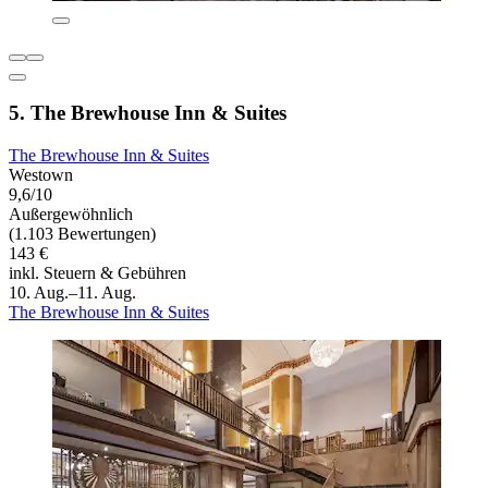
5. The Brewhouse Inn & Suites
The Brewhouse Inn & Suites
Westown
9,6/10
Außergewöhnlich
(1.103 Bewertungen)
143 €
inkl. Steuern & Gebühren
10. Aug.–11. Aug.
The Brewhouse Inn & Suites