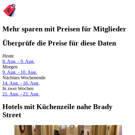
Mehr sparen mit Preisen für Mitglieder
Überprüfe die Preise für diese Daten
Heute
8. Aug. - 9. Aug.
Morgen
9. Aug. - 10. Aug.
Nächstes Wochenende
14. Aug. - 16. Aug.
In zwei Wochen
21. Aug. - 23. Aug.
Hotels mit Küchenzeile nahe Brady
Street