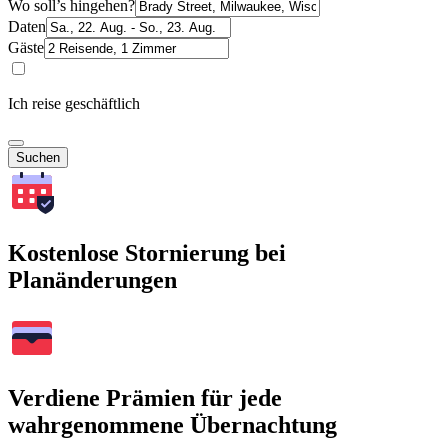
Wo soll’s hingehen?
Daten
Gäste
Ich reise geschäftlich
Suchen
Kostenlose Stornierung bei
Planänderungen
Verdiene Prämien für jede
wahrgenommene Übernachtung