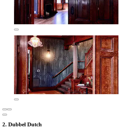
2. Dubbel Dutch