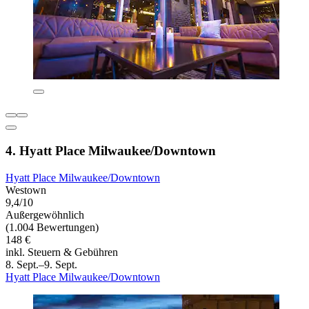
4. Hyatt Place Milwaukee/Downtown
Hyatt Place Milwaukee/Downtown
Westown
9,4/10
Außergewöhnlich
(1.004 Bewertungen)
148 €
inkl. Steuern & Gebühren
8. Sept.–9. Sept.
Hyatt Place Milwaukee/Downtown