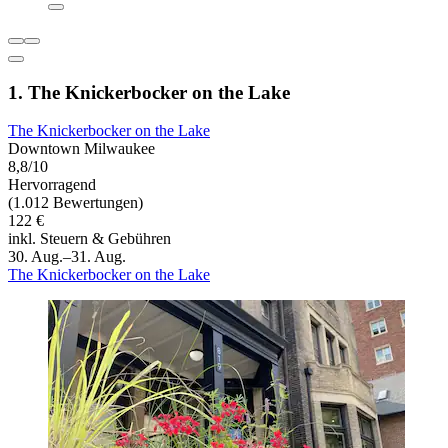
1. The Knickerbocker on the Lake
The Knickerbocker on the Lake
Downtown Milwaukee
8,8/10
Hervorragend
(1.012 Bewertungen)
122 €
inkl. Steuern & Gebühren
30. Aug.–31. Aug.
The Knickerbocker on the Lake