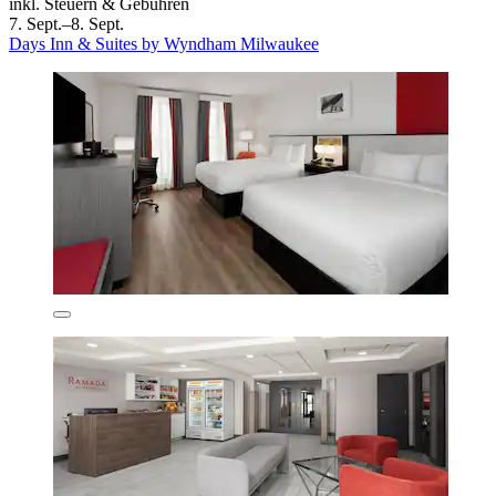
inkl. Steuern & Gebühren
7. Sept.–8. Sept.
Days Inn & Suites by Wyndham Milwaukee