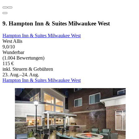
9. Hampton Inn & Suites Milwaukee West
Hampton Inn & Suites Milwaukee West
West Allis
9,0/10
Wunderbar
(1.004 Bewertungen)
115 €
inkl. Steuern & Gebühren
23. Aug.–24. Aug.
Hampton Inn & Suites Milwaukee West