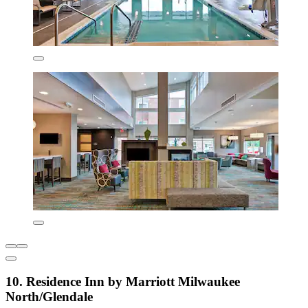
10. Residence Inn by Marriott Milwaukee
North/Glendale