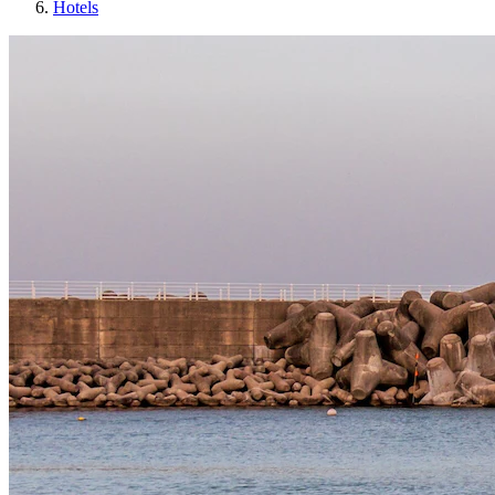
Hotels