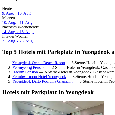
Heute
9. Aug. - 10. Aug.
Morgen
10. Aug. - 11. Aug.
Nächstes Wochenende
14. Aug. - 16. Aug.
In zwei Wochen
21. Aug. - 23. Aug.
Top 5 Hotels mit Parkplatz in Yeongdeok a
Yeongdeok Ocean Beach Resort
— 3-Sterne-Hotel in Yeongde
Yeomyeong Pension
— 2-Sterne-Hotel in Yeongdeok. Gästebe
Haelim Pension
— 3-Sterne-Hotel in Yeongdeok. Gästebewert
Yeonhwamoon Hotel Yeongdeok
— 3-Sterne-Hotel in Yeongde
Yeongdeok Dalto Poolvilla Glamping
— 3-Sterne-Hotel in Ye
Hotels mit Parkplatz in Yeongdeok