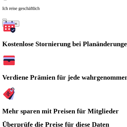
Ich reise geschäftlich
Suchen
Kostenlose Stornierung bei Planänderung
Verdiene Prämien für jede wahrgenomme
Mehr sparen mit Preisen für Mitglieder
Überprüfe die Preise für diese Daten