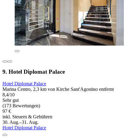
9. Hotel Diplomat Palace
Hotel Diplomat Palace
Marina Centro, 2,3 km von Kirche Sant'Agostino entfernt
8,4/10
Sehr gut
(173 Bewertungen)
97 €
inkl. Steuern & Gebühren
30. Aug.–31. Aug.
Hotel Diplomat Palace