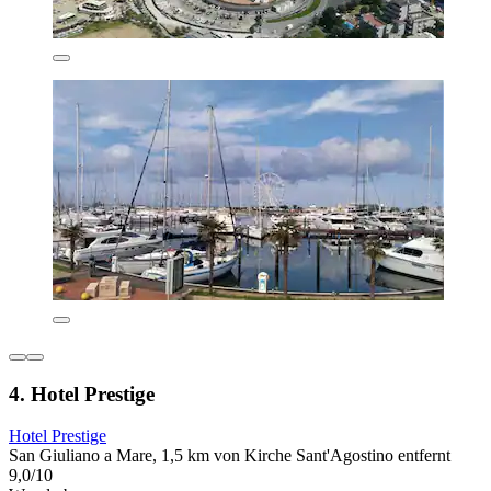
4. Hotel Prestige
Hotel Prestige
San Giuliano a Mare, 1,5 km von Kirche Sant'Agostino entfernt
9,0/10