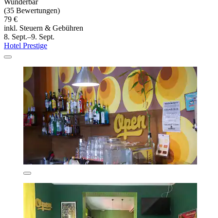
Wunderbar
(35 Bewertungen)
79 €
inkl. Steuern & Gebühren
8. Sept.–9. Sept.
Hotel Prestige