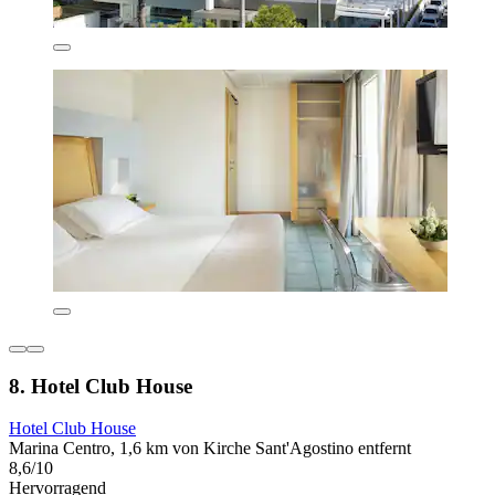
8. Hotel Club House
Hotel Club House
Marina Centro, 1,6 km von Kirche Sant'Agostino entfernt
8,6/10
Hervorragend