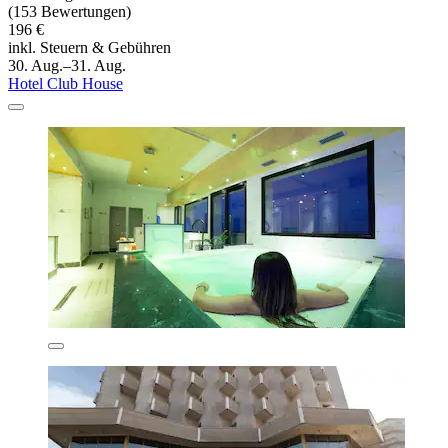
(153 Bewertungen)
196 €
inkl. Steuern & Gebühren
30. Aug.–31. Aug.
Hotel Club House