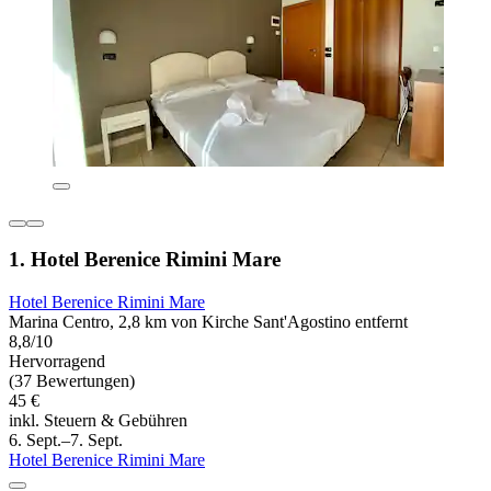
1. Hotel Berenice Rimini Mare
Hotel Berenice Rimini Mare
Marina Centro, 2,8 km von Kirche Sant'Agostino entfernt
8,8/10
Hervorragend
(37 Bewertungen)
45 €
inkl. Steuern & Gebühren
6. Sept.–7. Sept.
Hotel Berenice Rimini Mare