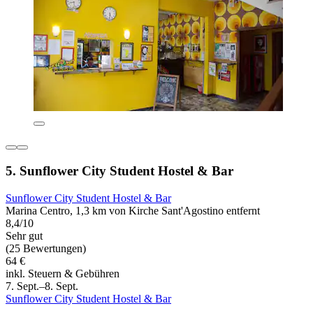
5. Sunflower City Student Hostel & Bar
Sunflower City Student Hostel & Bar
Marina Centro, 1,3 km von Kirche Sant'Agostino entfernt
8,4/10
Sehr gut
(25 Bewertungen)
64 €
inkl. Steuern & Gebühren
7. Sept.–8. Sept.
Sunflower City Student Hostel & Bar