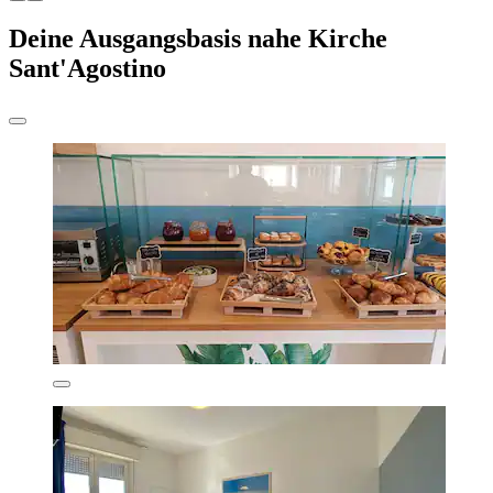
Deine Ausgangsbasis nahe Kirche
Sant'Agostino