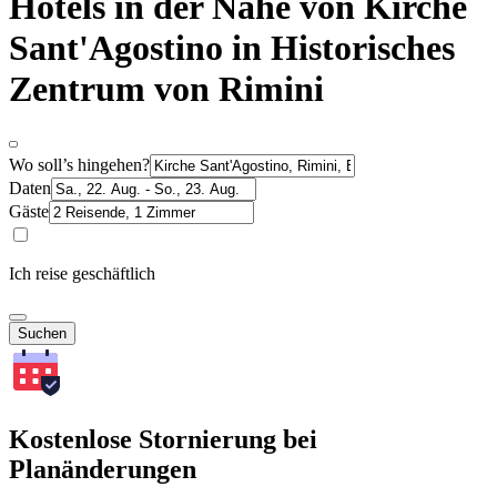
Hotels in der Nähe von Kirche
Sant'Agostino in Historisches
Zentrum von Rimini
Wo soll’s hingehen?
Daten
Gäste
Ich reise geschäftlich
Suchen
Kostenlose Stornierung bei
Planänderungen