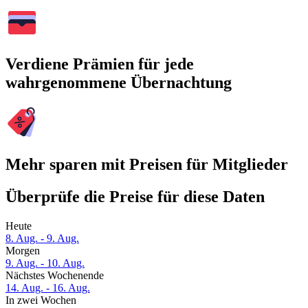
Verdiene Prämien für jede
wahrgenommene Übernachtung
Mehr sparen mit Preisen für Mitglieder
Überprüfe die Preise für diese Daten
Heute
8. Aug. - 9. Aug.
Morgen
9. Aug. - 10. Aug.
Nächstes Wochenende
14. Aug. - 16. Aug.
In zwei Wochen