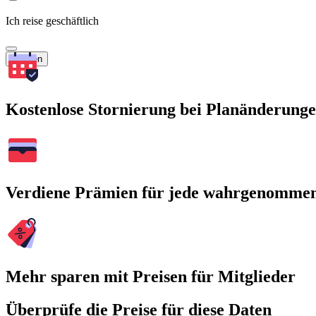
Ich reise geschäftlich
Suchen
Kostenlose Stornierung bei Planänderung
Verdiene Prämien für jede wahrgenomme
Mehr sparen mit Preisen für Mitglieder
Überprüfe die Preise für diese Daten