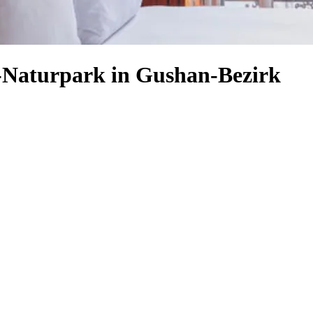
n-Naturpark in Gushan-Bezirk