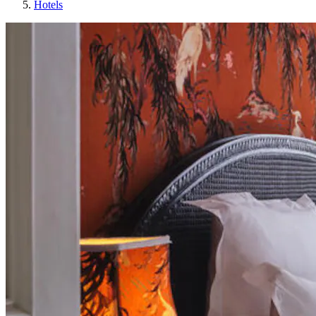
Hotels