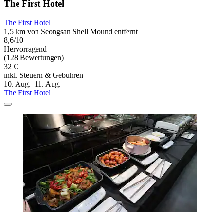
The First Hotel
The First Hotel
1,5 km von Seongsan Shell Mound entfernt
8,6/10
Hervorragend
(128 Bewertungen)
32 €
inkl. Steuern & Gebühren
10. Aug.–11. Aug.
The First Hotel