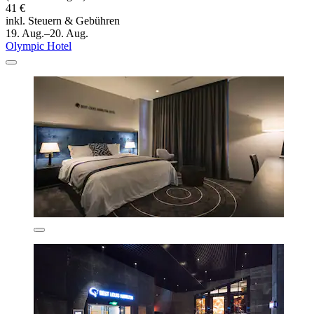
41 €
inkl. Steuern & Gebühren
19. Aug.–20. Aug.
Olympic Hotel