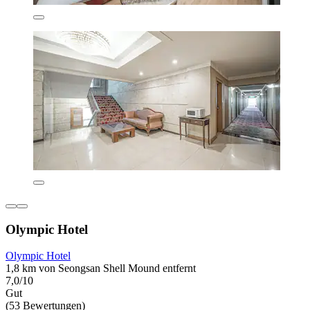
Olympic Hotel
Olympic Hotel
1,8 km von Seongsan Shell Mound entfernt
7,0/10
Gut
(53 Bewertungen)