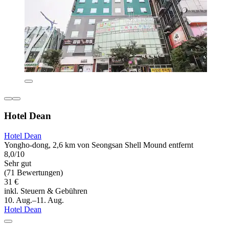
Hotel Dean
Hotel Dean
Yongho-dong, 2,6 km von Seongsan Shell Mound entfernt
8,0/10
Sehr gut
(71 Bewertungen)
31 €
inkl. Steuern & Gebühren
10. Aug.–11. Aug.
Hotel Dean