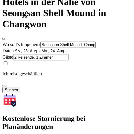
Hotels in der Nähe von
Seongsan Shell Mound in
Changwon
Wo soll’s hingehen?
Daten
Gäste
Ich reise geschäftlich
Suchen
Kostenlose Stornierung bei
Planänderungen