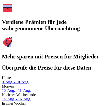
Verdiene Prämien für jede
wahrgenommene Übernachtung
Mehr sparen mit Preisen für Mitglieder
Überprüfe die Preise für diese Daten
Heute
9. Aug. - 10. Aug.
Morgen
10. Aug. - 11. Aug.
Nächstes Wochenende
14. Aug. - 16. Aug.
In zwei Wochen