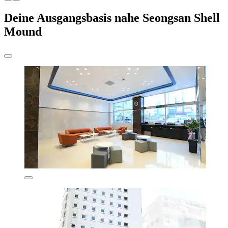
Deine Ausgangsbasis nahe Seongsan Shell
Mound