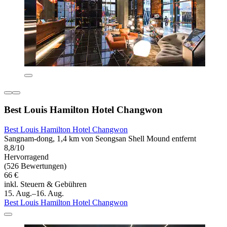
Best Louis Hamilton Hotel Changwon
Best Louis Hamilton Hotel Changwon
Sangnam-dong, 1,4 km von Seongsan Shell Mound entfernt
8,8/10
Hervorragend
(526 Bewertungen)
66 €
inkl. Steuern & Gebühren
15. Aug.–16. Aug.
Best Louis Hamilton Hotel Changwon