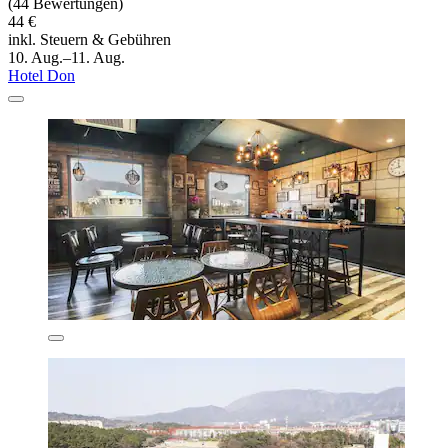
(44 Bewertungen)
44 €
inkl. Steuern & Gebühren
10. Aug.–11. Aug.
Hotel Don