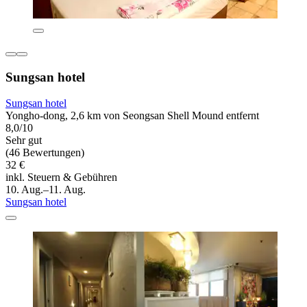
Sungsan hotel
Sungsan hotel
Yongho-dong, 2,6 km von Seongsan Shell Mound entfernt
8,0/10
Sehr gut
(46 Bewertungen)
32 €
inkl. Steuern & Gebühren
10. Aug.–11. Aug.
Sungsan hotel