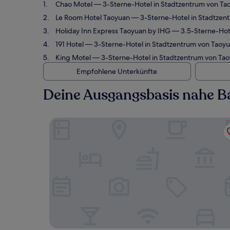
Chao Motel
— 3-Sterne-Hotel in Stadtzentrum von Ta
Le Room Hotel Taoyuan
— 3-Sterne-Hotel in Stadtzent
Holiday Inn Express Taoyuan by IHG
— 3.5-Sterne-Hote
191 Hotel
— 3-Sterne-Hotel in Stadtzentrum von Taoyu
King Motel
— 3-Sterne-Hotel in Stadtzentrum von Tao
Empfohlene Unterkünfte
Deine Ausgangsbasis nahe 
Chao Motel