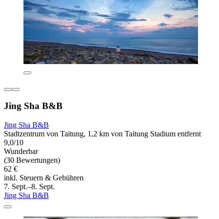
Jing Sha B&B
Jing Sha B&B
Stadtzentrum von Taitung, 1,2 km von Taitung Stadium entfernt
9,0/10
Wunderbar
(30 Bewertungen)
62 €
inkl. Steuern & Gebühren
7. Sept.–8. Sept.
Jing Sha B&B