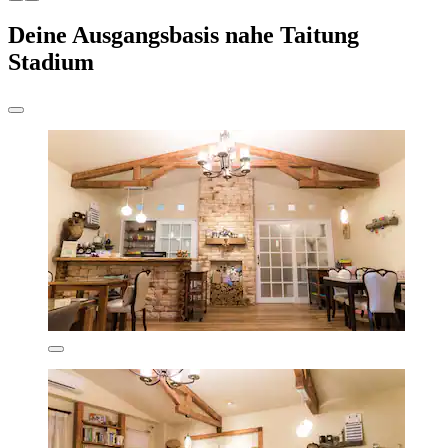
Deine Ausgangsbasis nahe Taitung
Stadium