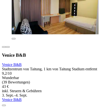
Venice B&B
Venice B&B
Stadtzentrum von Taitung, 1 km von Taitung Stadium entfernt
9,2/10
Wunderbar
(39 Bewertungen)
43 €
inkl. Steuern & Gebühren
3. Sept.–4. Sept.
Venice B&B