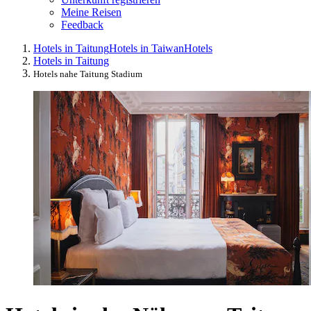
Meine Reisen
Feedback
Hotels in Taitung
Hotels in Taiwan
Hotels
Hotels in Taitung
Hotels nahe Taitung Stadium