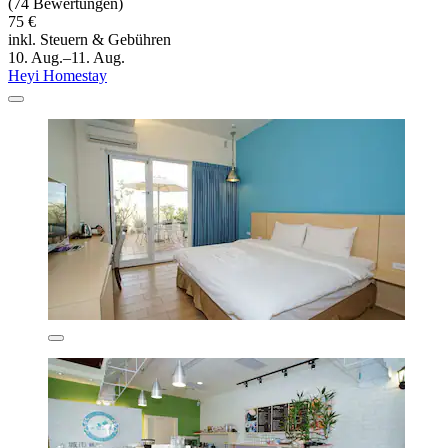
(74 Bewertungen)
75 €
inkl. Steuern & Gebühren
10. Aug.–11. Aug.
Heyi Homestay