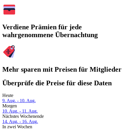
Verdiene Prämien für jede
wahrgenommene Übernachtung
Mehr sparen mit Preisen für Mitglieder
Überprüfe die Preise für diese Daten
Heute
9. Aug. - 10. Aug.
Morgen
10. Aug. - 11. Aug.
Nächstes Wochenende
14. Aug. - 16. Aug.
In zwei Wochen