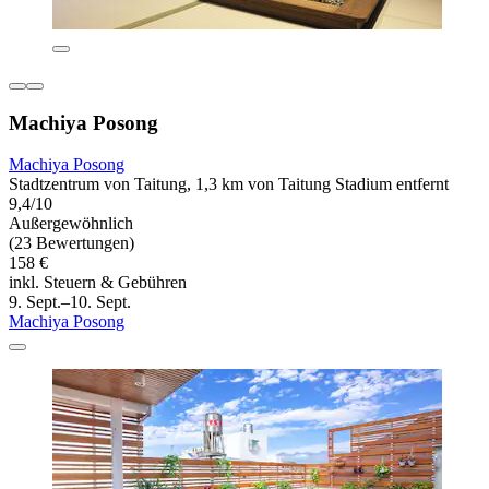
Machiya Posong
Machiya Posong
Stadtzentrum von Taitung, 1,3 km von Taitung Stadium entfernt
9,4/10
Außergewöhnlich
(23 Bewertungen)
158 €
inkl. Steuern & Gebühren
9. Sept.–10. Sept.
Machiya Posong