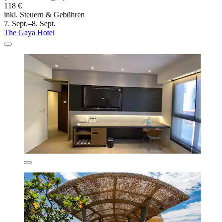
118 €
inkl. Steuern & Gebühren
7. Sept.–8. Sept.
The Gaya Hotel