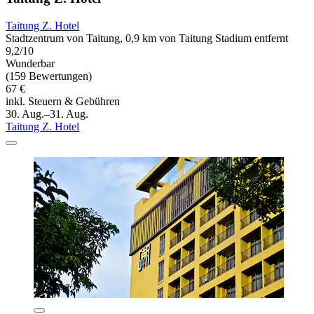
Taitung Z. Hotel
Stadtzentrum von Taitung, 0,9 km von Taitung Stadium entfernt
9,2/10
Wunderbar
(159 Bewertungen)
67 €
inkl. Steuern & Gebühren
30. Aug.–31. Aug.
Taitung Z. Hotel