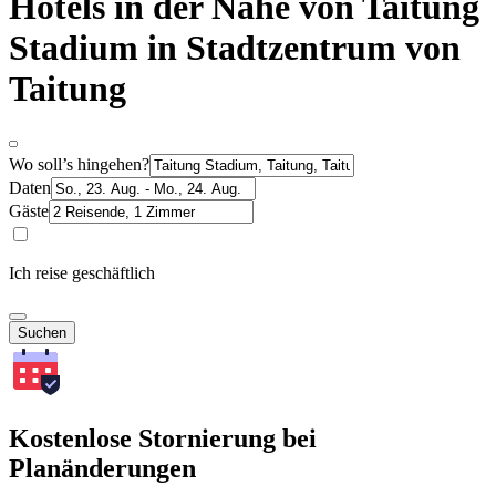
Hotels in der Nähe von Taitung
Stadium in Stadtzentrum von
Taitung
Wo soll’s hingehen?
Daten
Gäste
Ich reise geschäftlich
Suchen
Kostenlose Stornierung bei
Planänderungen