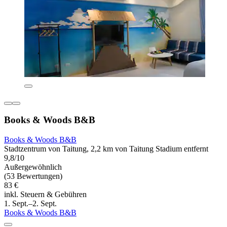
Books & Woods B&B
Books & Woods B&B
Stadtzentrum von Taitung, 2,2 km von Taitung Stadium entfernt
9,8/10
Außergewöhnlich
(53 Bewertungen)
83 €
inkl. Steuern & Gebühren
1. Sept.–2. Sept.
Books & Woods B&B