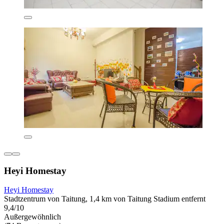
Heyi Homestay
Heyi Homestay
Stadtzentrum von Taitung, 1,4 km von Taitung Stadium entfernt
9,4/10
Außergewöhnlich