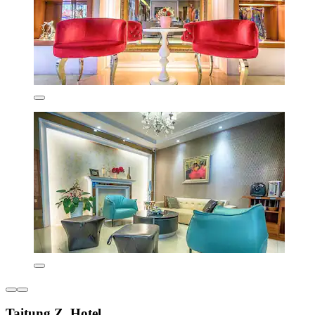
Taitung Z. Hotel