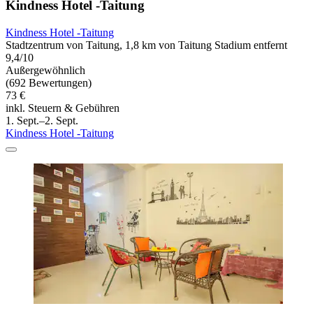
Kindness Hotel -Taitung
Kindness Hotel -Taitung
Stadtzentrum von Taitung, 1,8 km von Taitung Stadium entfernt
9,4/10
Außergewöhnlich
(692 Bewertungen)
73 €
inkl. Steuern & Gebühren
1. Sept.–2. Sept.
Kindness Hotel -Taitung