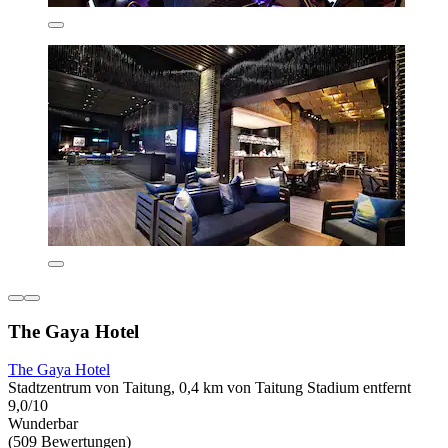
The Gaya Hotel
The Gaya Hotel
Stadtzentrum von Taitung, 0,4 km von Taitung Stadium entfernt
9,0/10
Wunderbar
(509 Bewertungen)