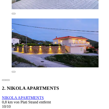
2. NIKOLA APARTMENTS
NIKOLA APARTMENTS
0,8 km von Plati Strand entfernt
10/10