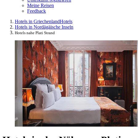
Meine Reisen
Feedback
Hotels in Griechenland
Hotels
Hotels in Nordägäische Inseln
Hotels nahe Plati Strand