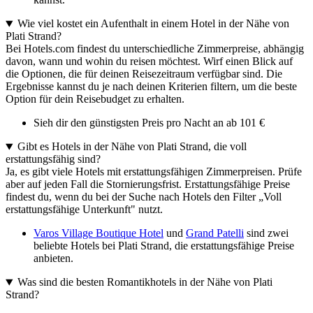
Wie viel kostet ein Aufenthalt in einem Hotel in der Nähe von
Plati Strand?
Bei Hotels.com findest du unterschiedliche Zimmerpreise, abhängig
davon, wann und wohin du reisen möchtest. Wirf einen Blick auf
die Optionen, die für deinen Reisezeitraum verfügbar sind. Die
Ergebnisse kannst du je nach deinen Kriterien filtern, um die beste
Option für dein Reisebudget zu erhalten.
Sieh dir den günstigsten Preis pro Nacht an ab 101 €
Gibt es Hotels in der Nähe von Plati Strand, die voll
erstattungsfähig sind?
Ja, es gibt viele Hotels mit erstattungsfähigen Zimmerpreisen. Prüfe
aber auf jeden Fall die Stornierungsfrist. Erstattungsfähige Preise
findest du, wenn du bei der Suche nach Hotels den Filter „Voll
erstattungsfähige Unterkunft" nutzt.
Varos Village Boutique Hotel
und
Grand Patelli
sind zwei
beliebte Hotels bei Plati Strand, die erstattungsfähige Preise
anbieten.
Was sind die besten Romantikhotels in der Nähe von Plati
Strand?