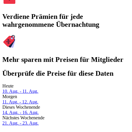
Verdiene Prämien für jede
wahrgenommene Übernachtung
Mehr sparen mit Preisen für Mitglieder
Überprüfe die Preise für diese Daten
Heute
10. Aug. - 11. Aug.
Morgen
11. Aug. - 12. Aug.
Dieses Wochenende
14. Aug. - 16. Aug.
Nächstes Wochenende
21. Aug. - 23. Aug.