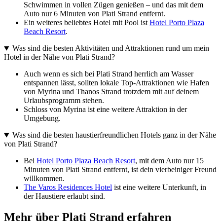
Schwimmen in vollen Zügen genießen – und das mit dem
Auto nur 6 Minuten von Plati Strand entfernt.
Ein weiteres beliebtes Hotel mit Pool ist
Hotel Porto Plaza
Beach Resort
.
Was sind die besten Aktivitäten und Attraktionen rund um mein
Hotel in der Nähe von Plati Strand?
Auch wenn es sich bei Plati Strand herrlich am Wasser
entspannen lässt, sollten lokale Top-Attraktionen wie Hafen
von Myrina und Thanos Strand trotzdem mit auf deinem
Urlaubsprogramm stehen.
Schloss von Myrina ist eine weitere Attraktion in der
Umgebung.
Was sind die besten haustierfreundlichen Hotels ganz in der Nähe
von Plati Strand?
Bei
Hotel Porto Plaza Beach Resort
, mit dem Auto nur 15
Minuten von Plati Strand entfernt, ist dein vierbeiniger Freund
willkommen.
The Varos Residences Hotel
ist eine weitere Unterkunft, in
der Haustiere erlaubt sind.
Mehr über Plati Strand erfahren