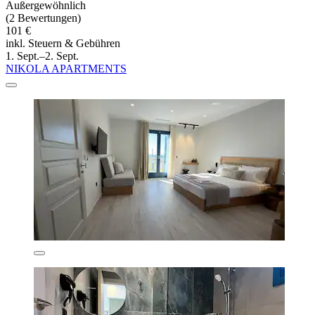
Außergewöhnlich
(2 Bewertungen)
101 €
inkl. Steuern & Gebühren
1. Sept.–2. Sept.
NIKOLA APARTMENTS