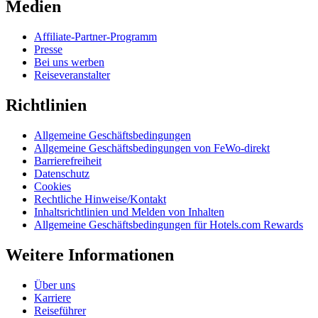
Medien
Affiliate-Partner-Programm
Presse
Bei uns werben
Reiseveranstalter
Richtlinien
Allgemeine Geschäftsbedingungen
Allgemeine Geschäftsbedingungen von FeWo-direkt
Barrierefreiheit
Datenschutz
Cookies
Rechtliche Hinweise/Kontakt
Inhaltsrichtlinien und Melden von Inhalten
Allgemeine Geschäftsbedingungen für Hotels.com Rewards
Weitere Informationen
Über uns
Karriere
Reiseführer