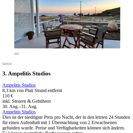
3. Ampelitis Studios
Ampelitis Studios
8,3 km von Plati Strand entfernt
110 €
inkl. Steuern & Gebühren
30. Aug.–31. Aug.
Ampelitis Studios
Dies ist der niedrigste Preis pro Nacht, der in den letzten 24 Stunden
für einen Aufenthalt mit 1 Übernachtung von 2 Erwachsenen
gefunden wurde. Preise und Verfügbarkeiten können sich ändern.