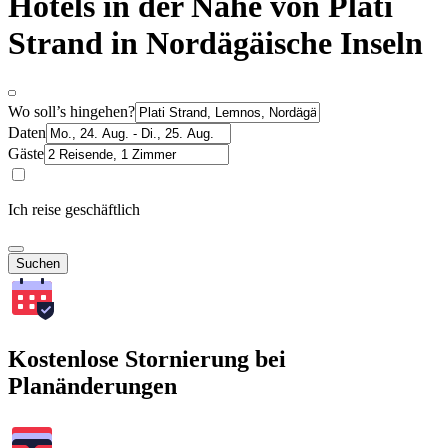
Hotels in der Nähe von Plati
Strand in Nordägäische Inseln
Wo soll’s hingehen?
Daten
Gäste
Ich reise geschäftlich
Suchen
Kostenlose Stornierung bei
Planänderungen