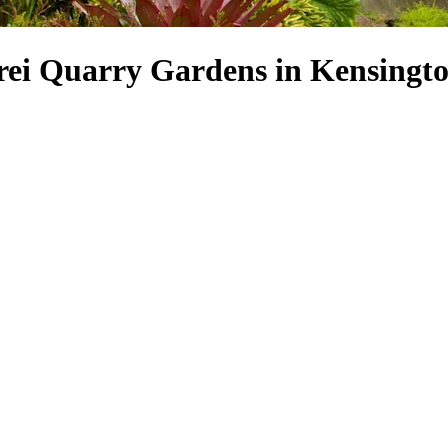
rei Quarry Gardens in Kensingt