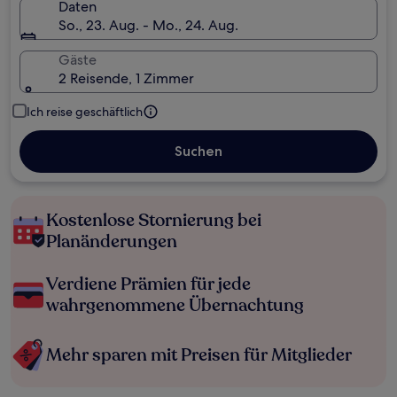
Daten
So., 23. Aug. - Mo., 24. Aug.
Gäste
2 Reisende, 1 Zimmer
Ich reise geschäftlich
Suchen
Kostenlose Stornierung bei
Planänderungen
Verdiene Prämien für jede
wahrgenommene Übernachtung
Mehr sparen mit Preisen für Mitglieder