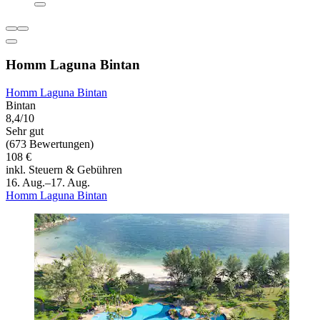
Homm Laguna Bintan
Homm Laguna Bintan
Bintan
8,4/10
Sehr gut
(673 Bewertungen)
108 €
inkl. Steuern & Gebühren
16. Aug.–17. Aug.
Homm Laguna Bintan