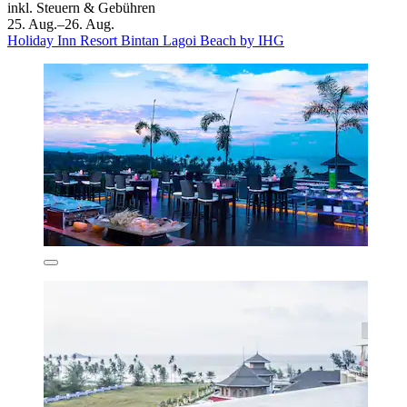
inkl. Steuern & Gebühren
25. Aug.–26. Aug.
Holiday Inn Resort Bintan Lagoi Beach by IHG