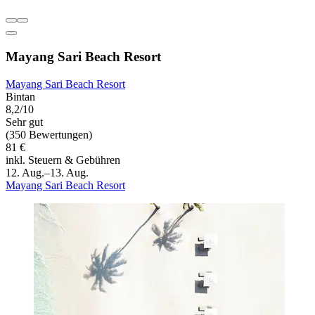
Mayang Sari Beach Resort
Mayang Sari Beach Resort
Bintan
8,2/10
Sehr gut
(350 Bewertungen)
81 €
inkl. Steuern & Gebühren
12. Aug.–13. Aug.
Mayang Sari Beach Resort