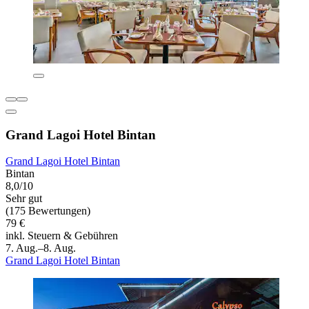
Grand Lagoi Hotel Bintan
Grand Lagoi Hotel Bintan
Bintan
8,0/10
Sehr gut
(175 Bewertungen)
79 €
inkl. Steuern & Gebühren
7. Aug.–8. Aug.
Grand Lagoi Hotel Bintan