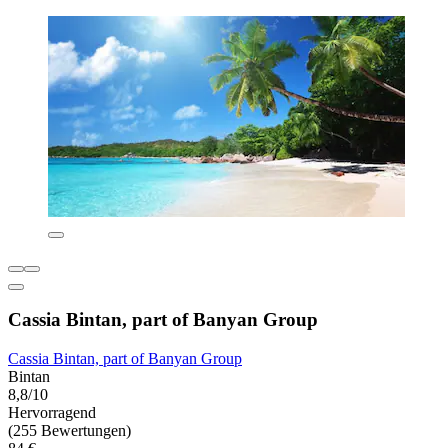
Cassia Bintan, part of Banyan Group
Cassia Bintan, part of Banyan Group
Bintan
8,8/10
Hervorragend
(255 Bewertungen)