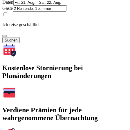
Daten
Gäste
Ich reise geschäftlich
Suchen
Kostenlose Stornierung bei
Planänderungen
Verdiene Prämien für jede
wahrgenommene Übernachtung