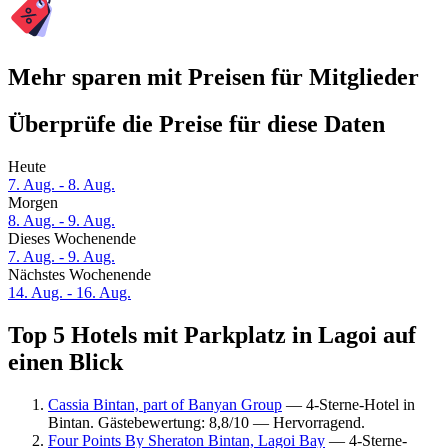
Mehr sparen mit Preisen für Mitglieder
Überprüfe die Preise für diese Daten
Heute
7. Aug. - 8. Aug.
Morgen
8. Aug. - 9. Aug.
Dieses Wochenende
7. Aug. - 9. Aug.
Nächstes Wochenende
14. Aug. - 16. Aug.
Top 5 Hotels mit Parkplatz in Lagoi auf
einen Blick
Cassia Bintan, part of Banyan Group
— 4-Sterne-Hotel in
Bintan. Gästebewertung: 8,8/10 — Hervorragend.
Four Points By Sheraton Bintan, Lagoi Bay
— 4-Sterne-