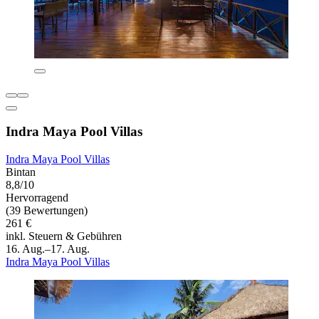
Indra Maya Pool Villas
Indra Maya Pool Villas
Bintan
8,8/10
Hervorragend
(39 Bewertungen)
261 €
inkl. Steuern & Gebühren
16. Aug.–17. Aug.
Indra Maya Pool Villas