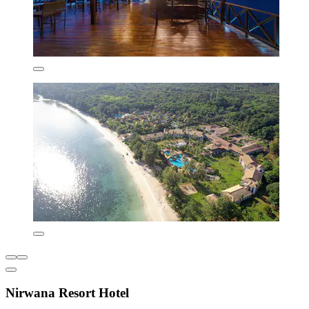
Nirwana Resort Hotel