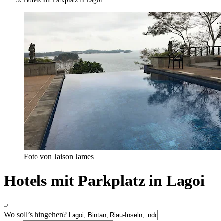
Hotels mit Parkplatz in Lagoi
Foto von Jaison James
Hotels mit Parkplatz in Lagoi
Wo soll’s hingehen?