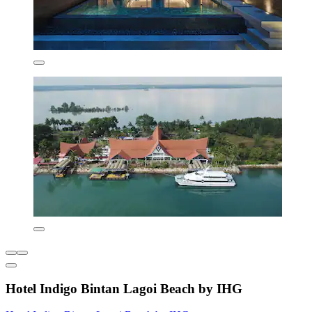
Hotel Indigo Bintan Lagoi Beach by IHG