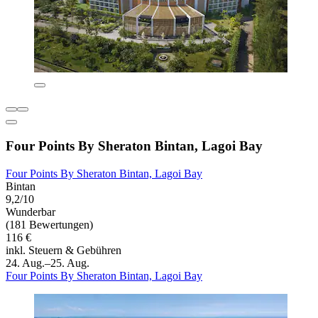
Four Points By Sheraton Bintan, Lagoi Bay
Four Points By Sheraton Bintan, Lagoi Bay
Bintan
9,2/10
Wunderbar
(181 Bewertungen)
116 €
inkl. Steuern & Gebühren
24. Aug.–25. Aug.
Four Points By Sheraton Bintan, Lagoi Bay