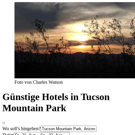
Foto von Charles Watson
Günstige Hotels in Tucson
Mountain Park
Wo soll’s hingehen?
Daten