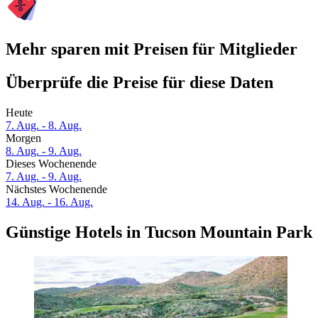
Mehr sparen mit Preisen für Mitglieder
Überprüfe die Preise für diese Daten
Heute
7. Aug. - 8. Aug.
Morgen
8. Aug. - 9. Aug.
Dieses Wochenende
7. Aug. - 9. Aug.
Nächstes Wochenende
14. Aug. - 16. Aug.
Günstige Hotels in Tucson Mountain Park