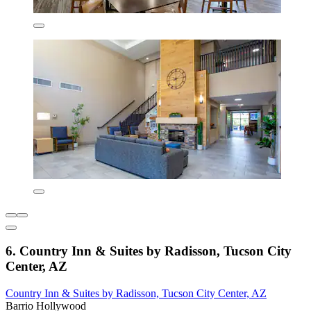
6. Country Inn & Suites by Radisson, Tucson City
Center, AZ
Country Inn & Suites by Radisson, Tucson City Center, AZ
Barrio Hollywood