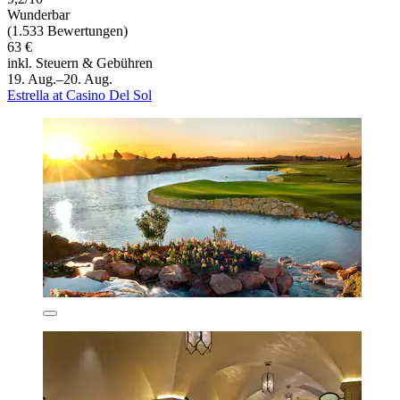
Wunderbar
(1.533 Bewertungen)
63 €
inkl. Steuern & Gebühren
19. Aug.–20. Aug.
Estrella at Casino Del Sol