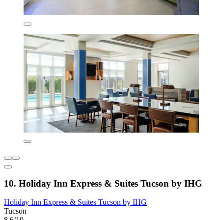
10. Holiday Inn Express & Suites Tucson by IHG
Holiday Inn Express & Suites Tucson by IHG
Tucson
8,6/10