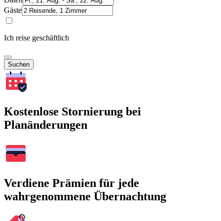
Gäste
Ich reise geschäftlich
Suchen
Kostenlose Stornierung bei
Planänderungen
Verdiene Prämien für jede
wahrgenommene Übernachtung