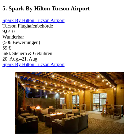
5. Spark By Hilton Tucson Airport
Spark By Hilton Tucson Airport
Tucson Flughafenbehörde
9,0/10
Wunderbar
(506 Bewertungen)
59 €
inkl. Steuern & Gebühren
20. Aug.–21. Aug.
Spark By Hilton Tucson Airport