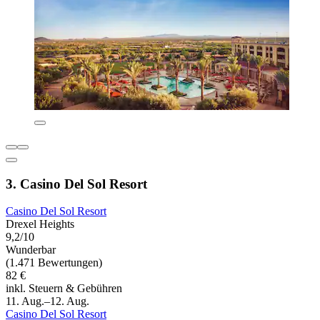
3. Casino Del Sol Resort
Casino Del Sol Resort
Drexel Heights
9,2/10
Wunderbar
(1.471 Bewertungen)
82 €
inkl. Steuern & Gebühren
11. Aug.–12. Aug.
Casino Del Sol Resort