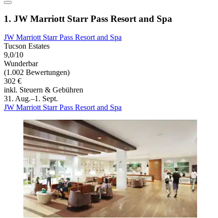
1. JW Marriott Starr Pass Resort and Spa
JW Marriott Starr Pass Resort and Spa
Tucson Estates
9,0/10
Wunderbar
(1.002 Bewertungen)
302 €
inkl. Steuern & Gebühren
31. Aug.–1. Sept.
JW Marriott Starr Pass Resort and Spa